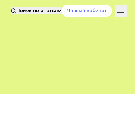
Поиск по статьям
Личный кабинет