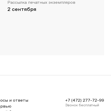
Рассылка печатных экземпляров
2 сентября
осы и ответы
+7 (472) 277-72-99
Звонок бесплатный
ервью