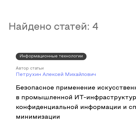
Найдено статей:
4
Информационные технологии
Автор статьи
Петрухин Алексей Михайлович
Безопасное применение искусствен
в промышленной ИТ-инфраструктуре
конфиденциальной информации и сп
минимизации