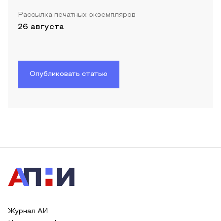
Рассылка печатных экземпляров
26 августа
Опубликовать статью
Журнал АИ