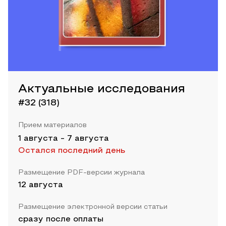
Актуальные исследования
#32 (318)
Прием материалов
1 августа
-
7 августа
Остался последний день
Размещение PDF-версии журнала
12 августа
Размещение электронной версии статьи
сразу после оплаты