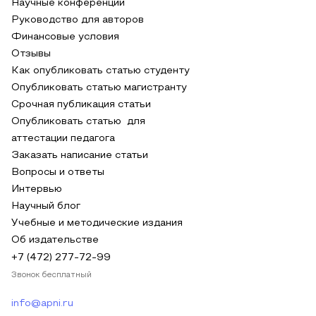
Научные конференции
Руководство для авторов
Финансовые условия
Отзывы
Как опубликовать статью студенту
Опубликовать статью магистранту
Срочная публикация статьи
Опубликовать статью для
аттестации педагога
Заказать написание статьи
Вопросы и ответы
Интервью
Научный блог
Учебные и методические издания
Об издательстве
+7 (472) 277-72-99
Звонок бесплатный
info@apni.ru