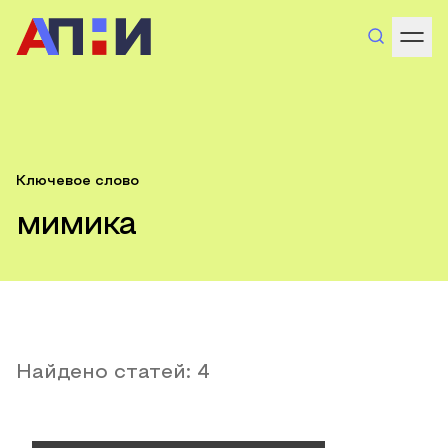
Ключевое слово
мимика
Найдено статей:
4