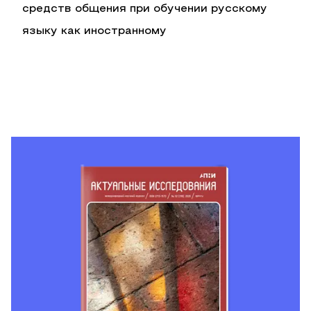
средств общения при обучении русскому
языку как иностранному