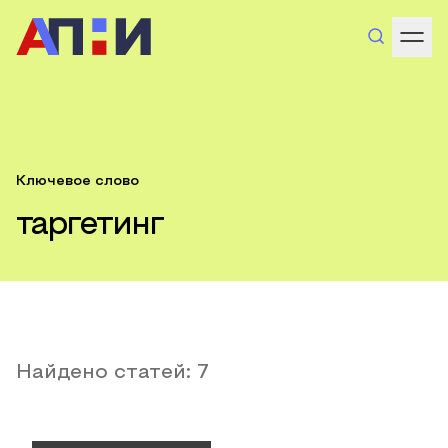
Ключевое слово
таргетинг
Найдено статей:
7