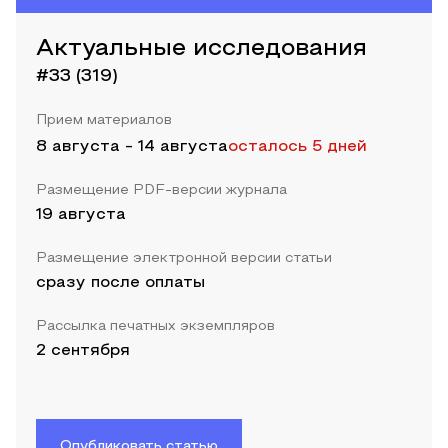
Актуальные исследования
#33 (319)
Прием материалов
8 августа
-
14 августа
осталось 5 дней
Размещение PDF-версии журнала
19 августа
Размещение электронной версии статьи
сразу после оплаты
Рассылка печатных экземпляров
2 сентября
Опубликовать статью