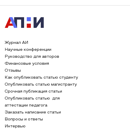
Журнал АИ
Научные конференции
Руководство для авторов
Финансовые условия
Отзывы
Как опубликовать статью студенту
Опубликовать статью магистранту
Срочная публикация статьи
Опубликовать статью для
аттестации педагога
Заказать написание статьи
Вопросы и ответы
Интервью