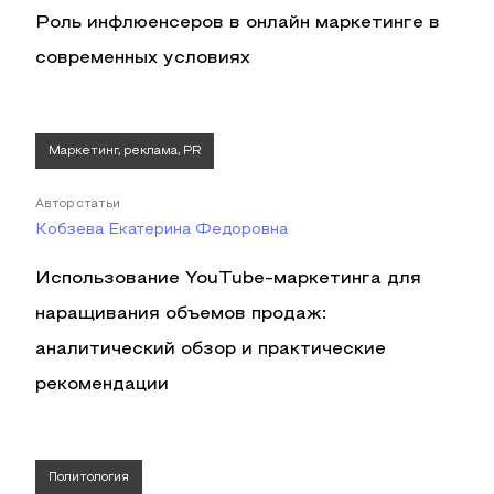
Роль инфлюенсеров в онлайн маркетинге в
современных условиях
Маркетинг, реклама, PR
Автор статьи
Кобзева Екатерина Федоровна
Использование YouTube-маркетинга для
наращивания объемов продаж:
аналитический обзор и практические
рекомендации
Политология