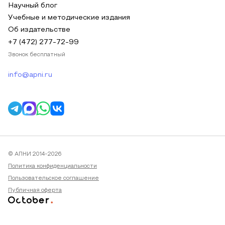
Научный блог
Учебные и методические издания
Об издательстве
+7 (472) 277-72-99
Звонок бесплатный
info@apni.ru
© АПНИ 2014-2026
Политика конфиденциальности
Пользовательское соглашение
Публичная оферта