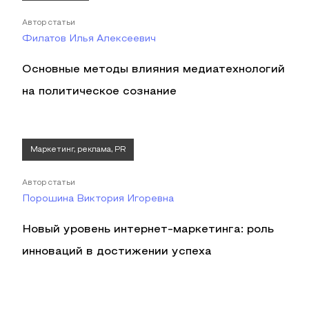
Автор статьи
Филатов Илья Алексеевич
Основные методы влияния медиатехнологий
на политическое сознание
Маркетинг, реклама, PR
Автор статьи
Порошина Виктория Игоревна
Новый уровень интернет-маркетинга: роль
инноваций в достижении успеха