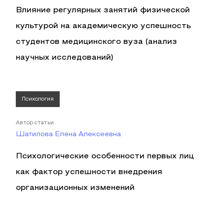
Влияние регулярных занятий физической
культурой на академическую успешность
студентов медицинского вуза (анализ
научных исследований)
Психология
Автор статьи
Шатилова Елена Алексеевна
Психологические особенности первых лиц
как фактор успешности внедрения
организационных изменений