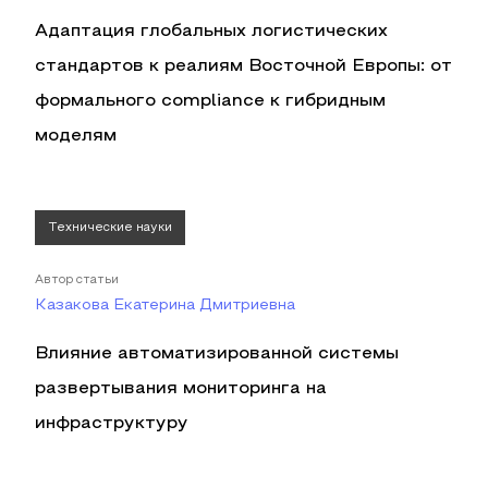
Адаптация глобальных логистических
стандартов к реалиям Восточной Европы: от
формального compliance к гибридным
моделям
Технические науки
Автор статьи
Казакова Екатерина Дмитриевна
Влияние автоматизированной системы
развертывания мониторинга на
инфраструктуру