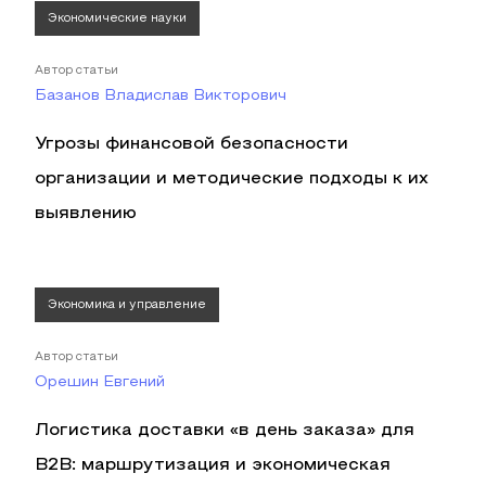
Экономические науки
Автор статьи
Базанов Владислав Викторович
Угрозы финансовой безопасности
организации и методические подходы к их
выявлению
Экономика и управление
Автор статьи
Орешин Евгений
Логистика доставки «в день заказа» для
B2B: маршрутизация и экономическая