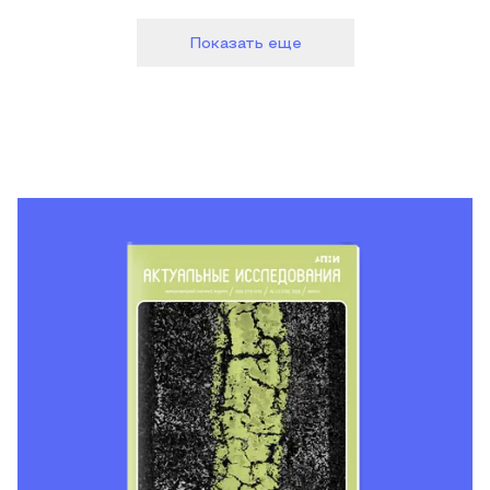
Показать еще