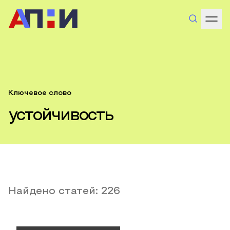
Ключевое слово
устойчивость
Найдено статей:
226