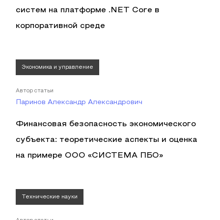
систем на платформе .NET Core в
корпоративной среде
Экономика и управление
Автор статьи
Паринов Александр Александрович
Финансовая безопасность экономического
субъекта: теоретические аспекты и оценка
на примере ООО «СИСТЕМА ПБО»
Технические науки