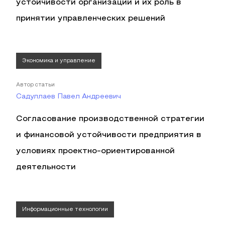
устойчивости организации и их роль в
принятии управленческих решений
Экономика и управление
Автор статьи
Садуллаев Павел Андреевич
Согласование производственной стратегии
и финансовой устойчивости предприятия в
условиях проектно-ориентированной
деятельности
Информационные технологии