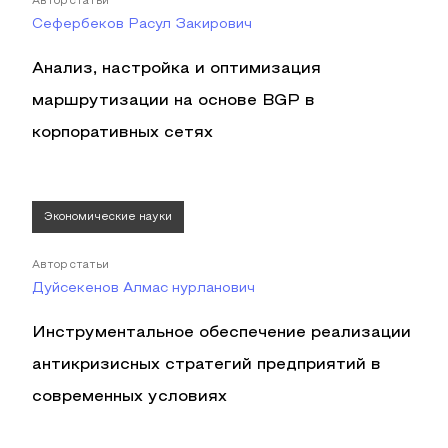
Автор статьи
Сефербеков Расул Закирович
Анализ, настройка и оптимизация
маршрутизации на основе BGP в
корпоративных сетях
Экономические науки
Автор статьи
Дуйсекенов Алмас нурланович
Инструментальное обеспечение реализации
антикризисных стратегий предприятий в
современных условиях