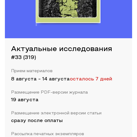
Актуальные исследования
#33 (319)
Прием материалов
8 августа
-
14 августа
осталось 7 дней
Размещение PDF-версии журнала
19 августа
Размещение электронной версии статьи
сразу после оплаты
Рассылка печатных экземпляров