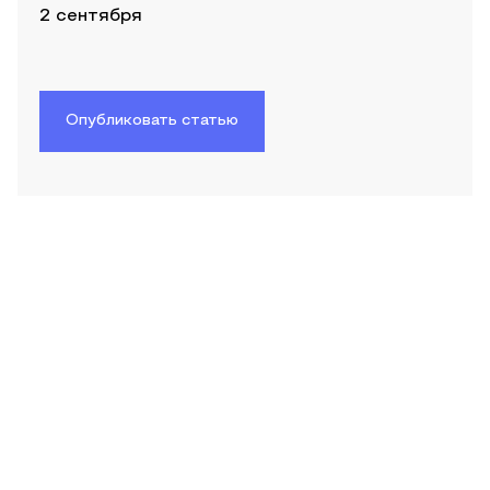
2 сентября
Опубликовать статью