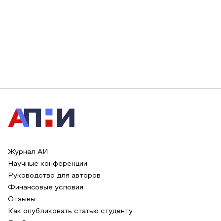
Журнал АИ
Научные конференции
Руководство для авторов
Финансовые условия
Отзывы
Как опубликовать статью студенту