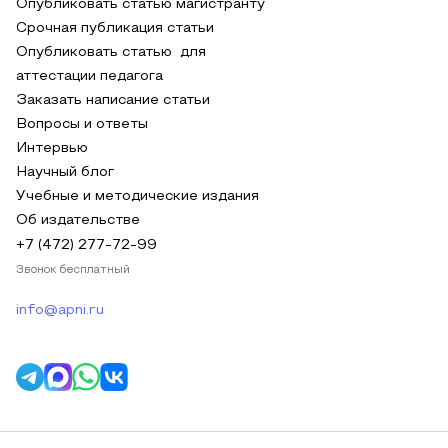
Опубликовать статью магистранту
Срочная публикация статьи
Опубликовать статью для
аттестации педагога
Заказать написание статьи
Вопросы и ответы
Интервью
Научный блог
Учебные и методические издания
Об издательстве
+7 (472) 277-72-99
Звонок бесплатный
info@apni.ru