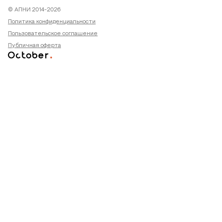
© АПНИ 2014-2026
Политика конфиденциальности
Пользовательское соглашение
Публичная оферта