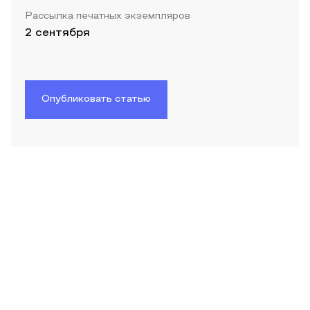
Рассылка печатных экземпляров
2 сентября
Опубликовать статью