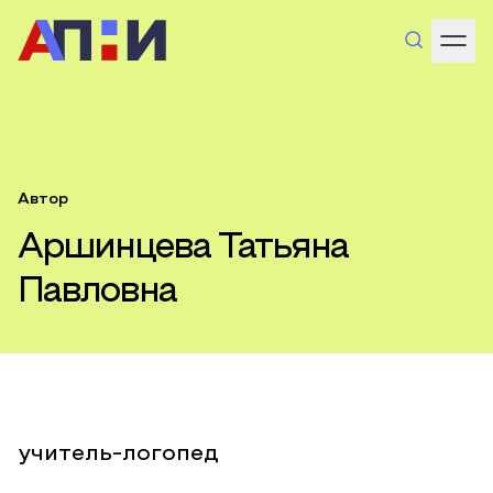
Автор
Аршинцева Татьяна
Павловна
учитель-логопед