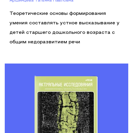
Аршинцева Татьяна Павловна
Теоретические основы формирования
умения составлять устное высказывание у
детей старшего дошкольного возраста с
общим недоразвитием речи