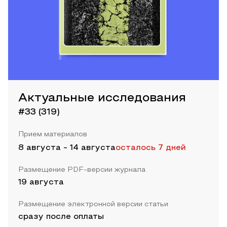
Актуальные исследования
#33 (319)
Прием материалов
8 августа
-
14 августа
осталось 7 дней
Размещение PDF-версии журнала
19 августа
Размещение электронной версии статьи
сразу после оплаты