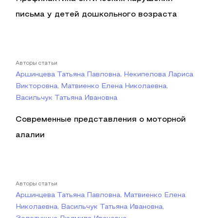
письма у детей дошкольного возраста
Авторы статьи
Аршинцева Татьяна Павловна, Некипелова Лариса
Викторовна, Матвиенко Елена Николаевна,
Васильчук Татьяна Ивановна
Современные представления о моторной
алалии
Авторы статьи
Аршинцева Татьяна Павловна, Матвиенко Елена
Николаевна, Васильчук Татьяна Ивановна,