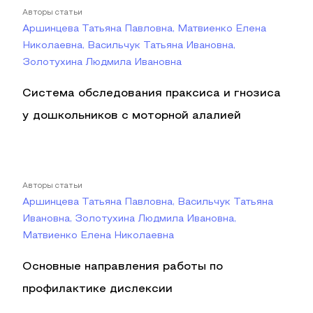
Авторы статьи
Аршинцева Татьяна Павловна, Матвиенко Елена
Николаевна, Васильчук Татьяна Ивановна,
Золотухина Людмила Ивановна
Система обследования праксиса и гнозиса
у дошкольников с моторной алалией
Авторы статьи
Аршинцева Татьяна Павловна, Васильчук Татьяна
Ивановна, Золотухина Людмила Ивановна,
Матвиенко Елена Николаевна
Основные направления работы по
профилактике дислексии