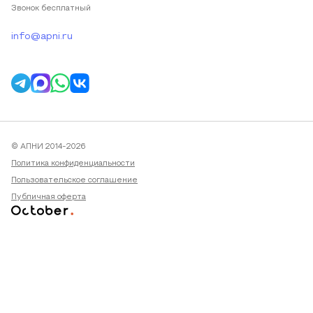
Звонок бесплатный
info@apni.ru
© АПНИ 2014-2026
Политика конфиденциальности
Пользовательское соглашение
Публичная оферта