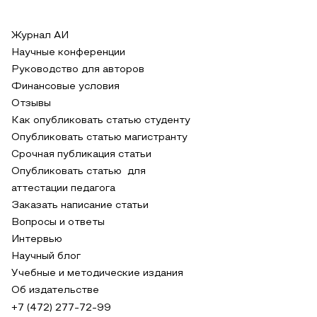
Журнал АИ
Научные конференции
Руководство для авторов
Финансовые условия
Отзывы
Как опубликовать статью студенту
Опубликовать статью магистранту
Срочная публикация статьи
Опубликовать статью для
аттестации педагога
Заказать написание статьи
Вопросы и ответы
Интервью
Научный блог
Учебные и методические издания
Об издательстве
+7 (472) 277-72-99