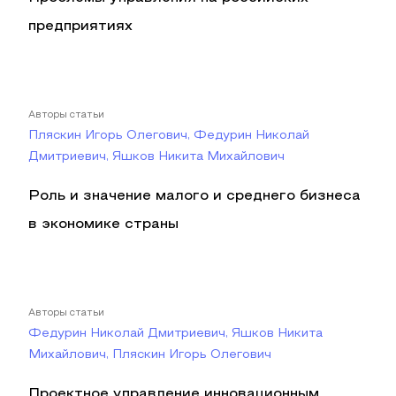
предприятиях
Авторы статьи
Пляскин Игорь Олегович, Федурин Николай
Дмитриевич, Яшков Никита Михайлович
Роль и значение малого и среднего бизнеса
в экономике страны
Авторы статьи
Федурин Николай Дмитриевич, Яшков Никита
Михайлович, Пляскин Игорь Олегович
Проектное управление инновационным