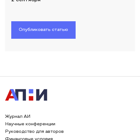
Опубликовать статью
Журнал АИ
Научные конференции
Руководство для авторов
Финансовые условия