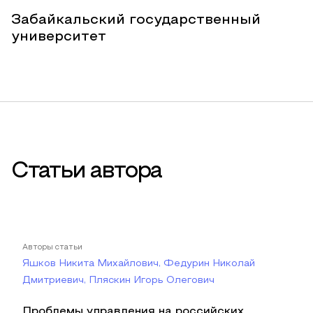
Забайкальский государственный
университет
Статьи автора
Авторы статьи
Яшков Никита Михайлович, Федурин Николай
Дмитриевич, Пляскин Игорь Олегович
Проблемы управления на российских