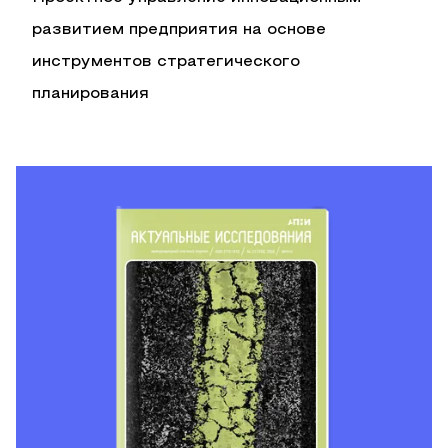
развитием предприятия на основе
инструментов стратегического
планирования