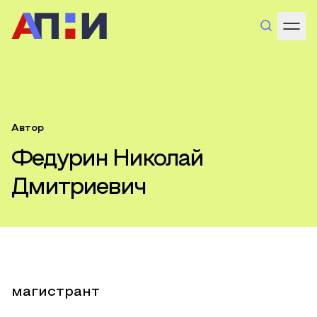
Автор
Федурин Николай
Дмитриевич
магистрант