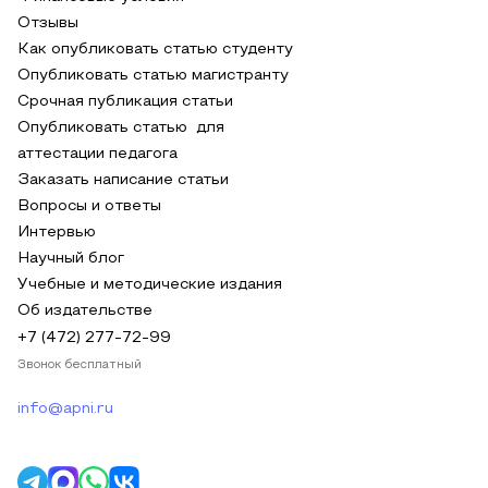
Отзывы
Как опубликовать статью студенту
Опубликовать статью магистранту
Срочная публикация статьи
Опубликовать статью для
аттестации педагога
Заказать написание статьи
Вопросы и ответы
Интервью
Научный блог
Учебные и методические издания
Об издательстве
+7 (472) 277-72-99
Звонок бесплатный
info@apni.ru