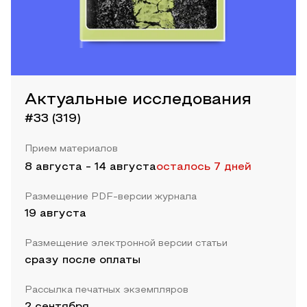
Актуальные исследования
#33 (319)
Прием материалов
8 августа
-
14 августа
осталось 7 дней
Размещение PDF-версии журнала
19 августа
Размещение электронной версии статьи
сразу после оплаты
Рассылка печатных экземпляров
2 сентября