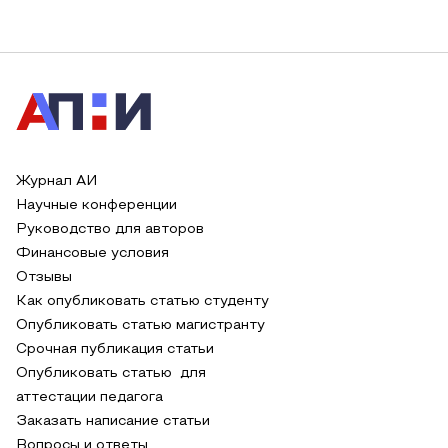
Журнал АИ
Научные конференции
Руководство для авторов
Финансовые условия
Отзывы
Как опубликовать статью студенту
Опубликовать статью магистранту
Срочная публикация статьи
Опубликовать статью для
аттестации педагога
Заказать написание статьи
Вопросы и ответы