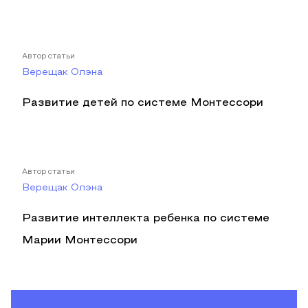
Автор статьи
Верещак Олэна
Развитие детей по системе Монтессори
Автор статьи
Верещак Олэна
Развитие интеллекта ребенка по системе
Марии Монтессори