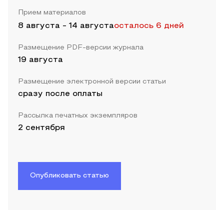
Прием материалов
8 августа
-
14 августа
осталось 6 дней
Размещение PDF-версии журнала
19 августа
Размещение электронной версии статьи
сразу после оплаты
Рассылка печатных экземпляров
2 сентября
Опубликовать статью