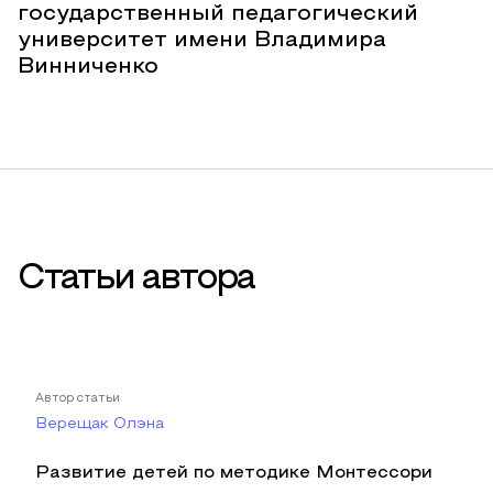
государственный педагогический
университет имени Владимира
Винниченко
Статьи автора
Автор статьи
Верещак Олэна
Развитие детей по методике Монтессори