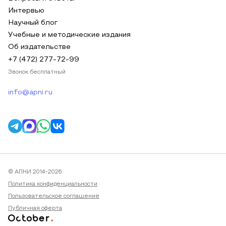
Интервью
Научный блог
Учебные и методические издания
Об издательстве
+7 (472) 277-72-99
Звонок бесплатный
info@apni.ru
© АПНИ 2014-2026
Политика конфиденциальности
Пользовательское соглашение
Публичная оферта