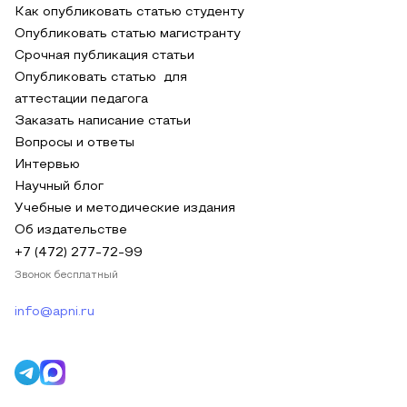
Как опубликовать статью студенту
Опубликовать статью магистранту
Срочная публикация статьи
Опубликовать статью для
аттестации педагога
Заказать написание статьи
Вопросы и ответы
Интервью
Научный блог
Учебные и методические издания
Об издательстве
+7 (472) 277-72-99
Звонок бесплатный
info@apni.ru