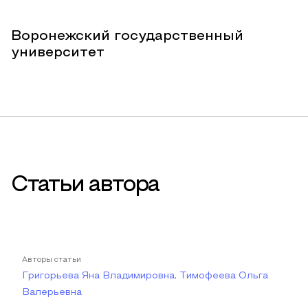
Воронежский государственный
университет
Статьи автора
Авторы статьи
Григорьева Яна Владимировна, Тимофеева Ольга
Валерьевна