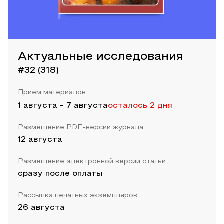
Актуальные исследования
#32 (318)
Прием материалов
1 августа
-
7 августа
осталось 2 дня
Размещение PDF-версии журнала
12 августа
Размещение электронной версии статьи
сразу после оплаты
Рассылка печатных экземпляров
26 августа