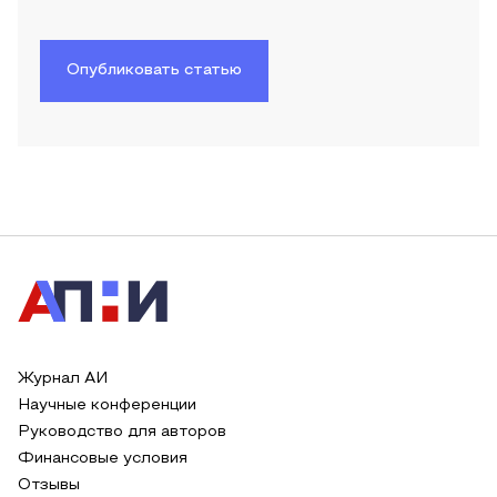
Опубликовать статью
Журнал АИ
Научные конференции
Руководство для авторов
Финансовые условия
Отзывы