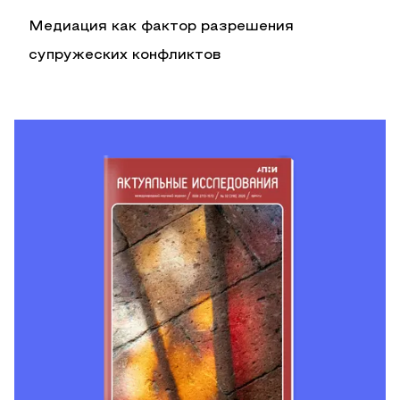
Медиация как фактор разрешения
супружеских конфликтов