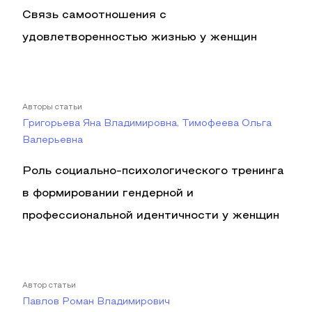
Связь самоотношения с
удовлетворенностью жизнью у женщин
Авторы статьи
Григорьева Яна Владимировна, Тимофеева Ольга
Валерьевна
Роль социально-психологического тренинга
в формировании гендерной и
профессиональной идентичности у женщин
Автор статьи
Павлов Роман Владимирович