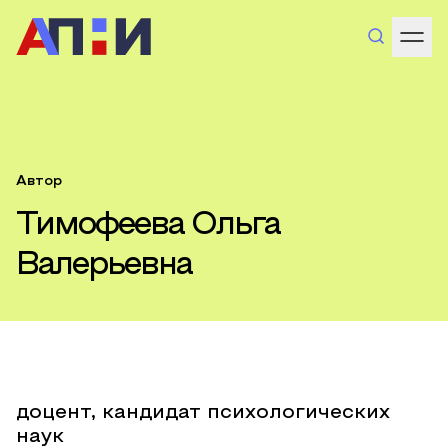
Автор
Тимофеева Ольга
Валерьевна
доцент, кандидат психологических
наук