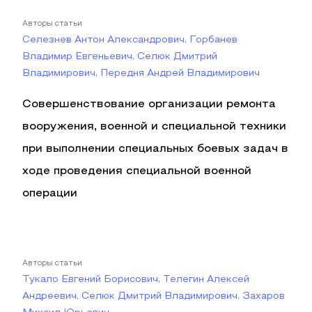
Авторы статьи
Селезнев Антон Александрович, Горбанев
Владимир Евгеньевич, Селюк Дмитрий
Владимирович, Передня Андрей Владимирович
Совершенствование организации ремонта
вооружения, военной и специальной техники
при выполнении специальных боевых задач в
ходе проведения специальной военной
операции
Авторы статьи
Тукало Евгений Борисович, Телегин Алексей
Андреевич, Селюк Дмитрий Владимирович, Захаров