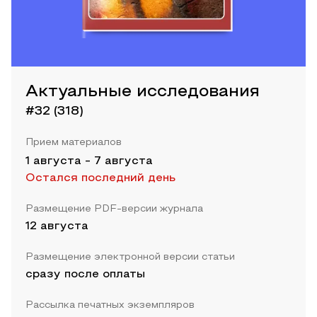
Актуальные исследования
#32 (318)
Прием материалов
1 августа
-
7 августа
Остался последний день
Размещение PDF-версии журнала
12 августа
Размещение электронной версии статьи
сразу после оплаты
Рассылка печатных экземпляров