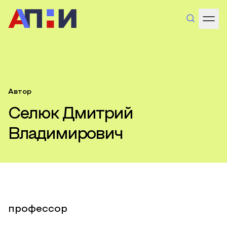
Автор
Селюк Дмитрий
Владимирович
профессор