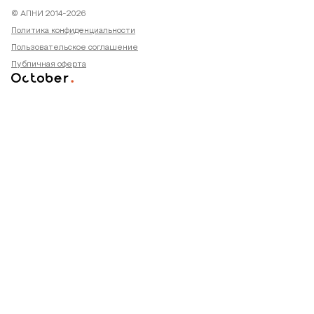
© АПНИ 2014-2026
Политика конфиденциальности
Пользовательское соглашение
Публичная оферта