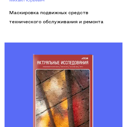
Михаил Юрьевич
Маскировка подвижных средств
технического обслуживания и ремонта