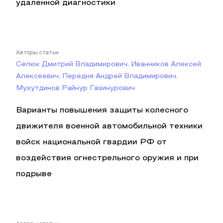
удаленной диагностики
Авторы статьи
Селюк Дмитрий Владимирович, Иванников Алексей
Алексеевич, Передня Андрей Владимирович,
Мухутдинов Райнур Газинурович
Варианты повышения защиты колесного
движителя военной автомобильной техники
войск национальной гвардии РФ от
воздействия огнестрельного оружия и при
подрыве