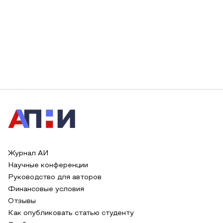
Журнал АИ
Научные конференции
Руководство для авторов
Финансовые условия
Отзывы
Как опубликовать статью студенту