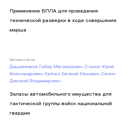
Применение БПЛА для проведения
технической разведки в ходе совершения
марша
Авторы статьи
Дашдемиров Сабир Магомедович, Стасюк Юрий
Александрович, Крячко Евгений Юрьевич, Селюк
Дмитрий Владимирович
Запасы автомобильного имущества для
тактической группы войск национальной
гвардии