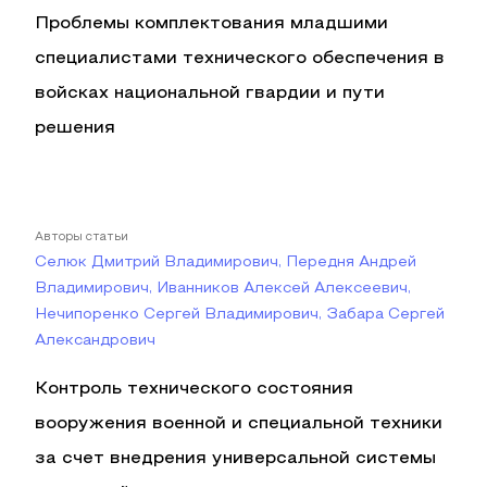
Проблемы комплектования младшими
специалистами технического обеспечения в
войсках национальной гвардии и пути
решения
Авторы статьи
Селюк Дмитрий Владимирович, Передня Андрей
Владимирович, Иванников Алексей Алексеевич,
Нечипоренко Сергей Владимирович, Забара Сергей
Александрович
Контроль технического состояния
вооружения военной и специальной техники
за счет внедрения универсальной системы