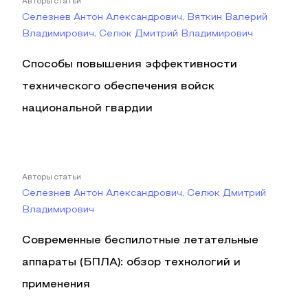
Авторы статьи
Селезнев Антон Александрович, Вяткин Валерий
Владимирович, Селюк Дмитрий Владимирович
Способы повышения эффективности
технического обеспечения войск
национальной гвардии
Авторы статьи
Селезнев Антон Александрович, Селюк Дмитрий
Владимирович
Современные беспилотные летательные
аппараты (БПЛА): обзор технологий и
применения