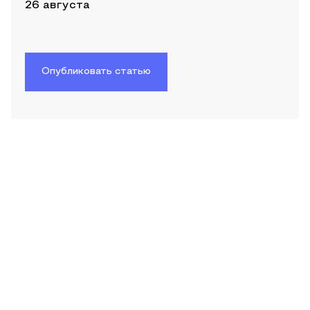
26 августа
Опубликовать статью