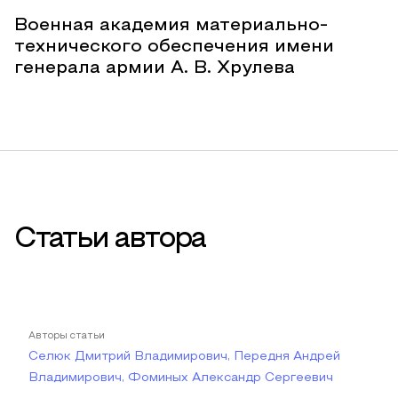
Военная академия материально-
технического обеспечения имени
генерала армии А. В. Хрулева
Статьи автора
Авторы статьи
Селюк Дмитрий Владимирович, Передня Андрей
Владимирович, Фоминых Александр Сергеевич