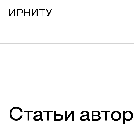
ИРНИТУ
Статьи автор