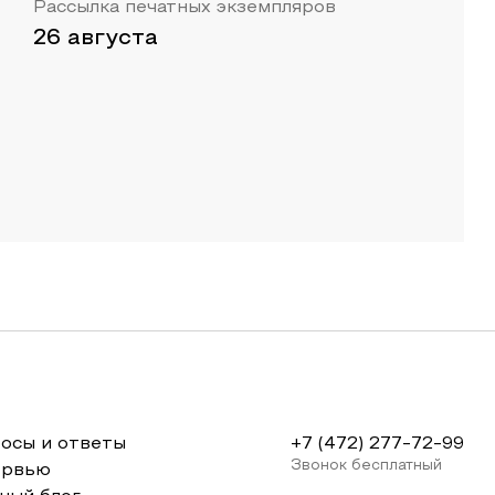
Рассылка печатных экземпляров
26 августа
осы и ответы
+7 (472) 277-72-99
Звонок бесплатный
ервью