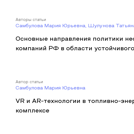
Авторы статьи
Самбулова Мария Юрьевна, Шулунова Татьян
Основные направления политики не
компаний РФ в области устойчивого
Автор статьи
Самбулова Мария Юрьевна
VR и AR-технологии в топливно-эне
комплексе