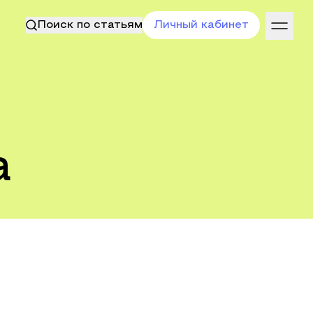
Поиск по статьям
Личный кабинет
а