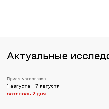
Актуальные исслед
Прием материалов
1 августа
-
7 августа
осталось 2 дня