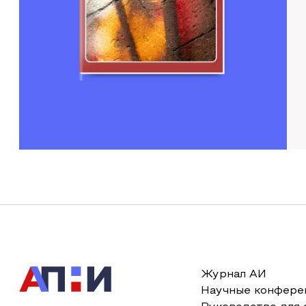
Журнал АИ
Научные конфере