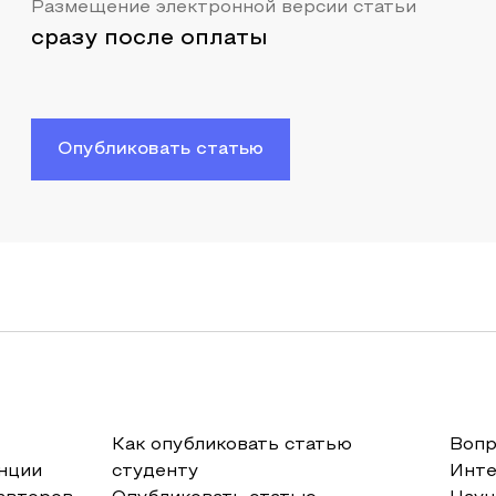
Размещение электронной версии статьи
сразу после оплаты
Опубликовать статью
Как опубликовать статью
Вопр
нции
студенту
Инт