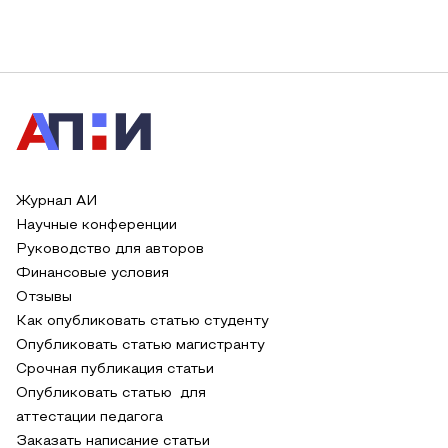
Журнал АИ
Научные конференции
Руководство для авторов
Финансовые условия
Отзывы
Как опубликовать статью студенту
Опубликовать статью магистранту
Срочная публикация статьи
Опубликовать статью для
аттестации педагога
Заказать написание статьи