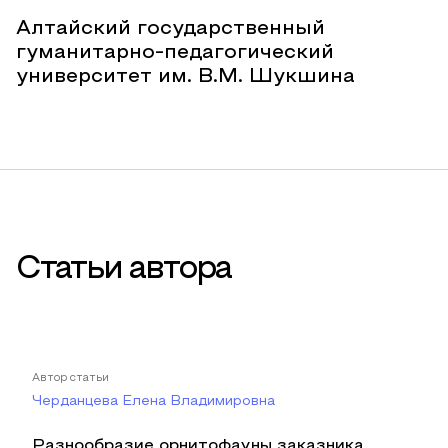
Алтайский государственный
гуманитарно-педагогический
университет им. В.М. Шукшина
Статьи автора
Автор статьи
Черданцева Елена Владимировна
Разнообразие орнитофауны заказника