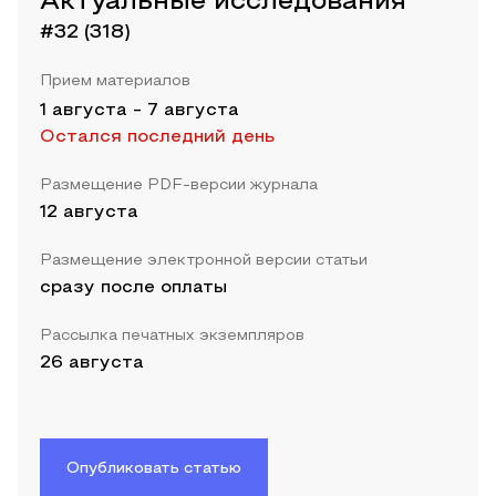
Актуальные исследования
#32 (318)
Прием материалов
1 августа
-
7 августа
Остался последний день
Размещение PDF-версии журнала
12 августа
Размещение электронной версии статьи
сразу после оплаты
Рассылка печатных экземпляров
26 августа
Опубликовать статью