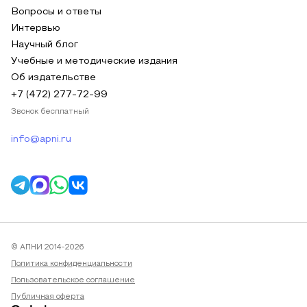
Вопросы и ответы
Интервью
Научный блог
Учебные и методические издания
Об издательстве
+7 (472) 277-72-99
Звонок бесплатный
info@apni.ru
© АПНИ 2014-2026
Политика конфиденциальности
Пользовательское соглашение
Публичная оферта