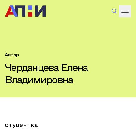
Автор
Черданцева Елена
Владимировна
студентка