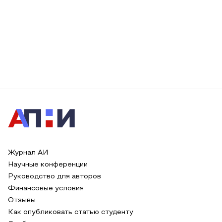
Журнал АИ
Научные конференции
Руководство для авторов
Финансовые условия
Отзывы
Как опубликовать статью студенту