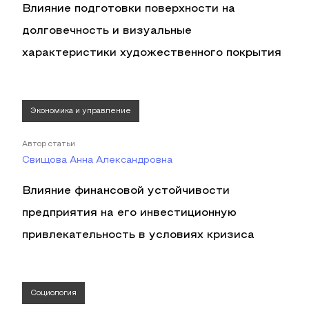
Влияние подготовки поверхности на
долговечность и визуальные
характеристики художественного покрытия
Экономика и управление
Автор статьи
Свищова Анна Александровна
Влияние финансовой устойчивости
предприятия на его инвестиционную
привлекательность в условиях кризиса
Социология