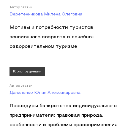
Автор статьи
Веретенникова Милена Олеговна
Мотивы и потребности туристов
пенсионного возраста в лечебно-
оздоровительном туризме
Юриспруденция
Автор статьи
Даниленко Юлия Александровна
Процедуры банкротства индивидуального
предпринимателя: правовая природа,
особенности и проблемы правоприменения