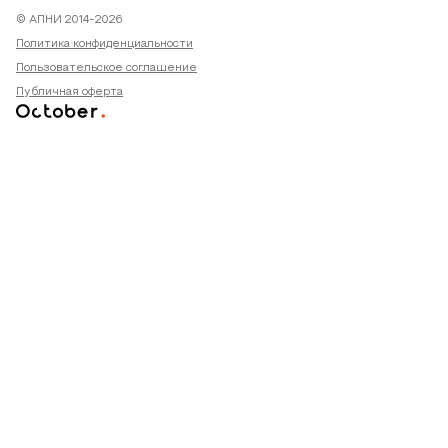
© АПНИ 2014-2026
Политика конфиденциальности
Пользовательское соглашение
Публичная оферта