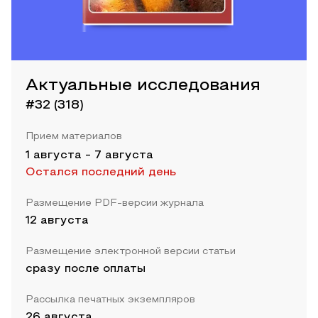
Актуальные исследования
#32 (318)
Прием материалов
1 августа
-
7 августа
Остался последний день
Размещение PDF-версии журнала
12 августа
Размещение электронной версии статьи
сразу после оплаты
Рассылка печатных экземпляров
26 августа