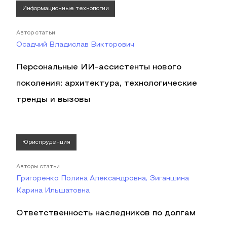
Информационные технологии
Автор статьи
Осадчий Владислав Викторович
Персональные ИИ-ассистенты нового
поколения: архитектура, технологические
тренды и вызовы
Юриспруденция
Авторы статьи
Григоренко Полина Александровна, Зиганшина
Карина Ильшатовна
Ответственность наследников по долгам