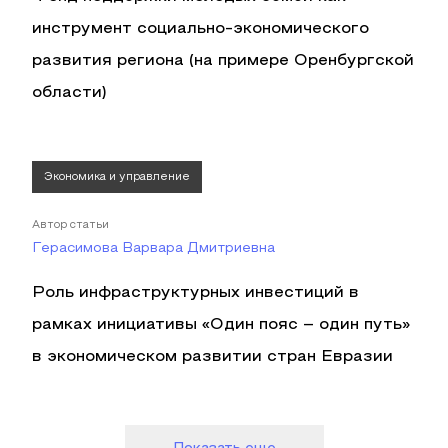
инструмент социально-экономического
развития региона (на примере Оренбургской
области)
Экономика и управление
Автор статьи
Герасимова Варвара Дмитриевна
Роль инфраструктурных инвестиций в
рамках инициативы «Один пояс – один путь»
в экономическом развитии стран Евразии