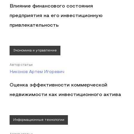
Влияние финансового состояния
предприятия на его инвестиционную
привлекательность
Экономика и управление
Автор статьи
Никонов Артем Игоревич
Оценка эффективности коммерческой
недвижимости как инвестиционного актива
Информационные технологии