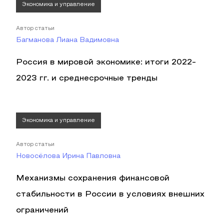
Экономика и управление
Автор статьи
Багманова Лиана Вадимовна
Россия в мировой экономике: итоги 2022-
2023 гг. и среднесрочные тренды
Экономика и управление
Автор статьи
Новосёлова Ирина Павловна
Механизмы сохранения финансовой
стабильности в России в условиях внешних
ограничений