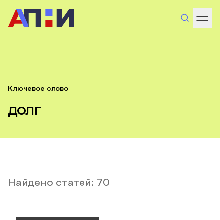
Ключевое слово
долг
Найдено статей:
70