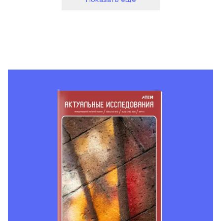
Показать еще