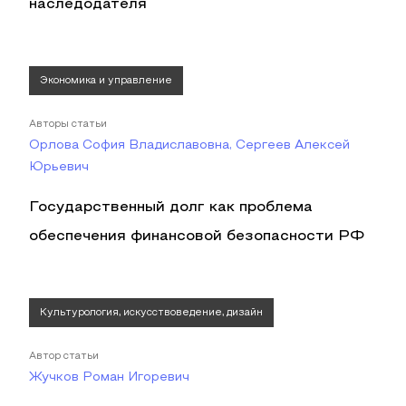
наследодателя
Экономика и управление
Авторы статьи
Орлова София Владиславовна, Сергеев Алексей
Юрьевич
Государственный долг как проблема
обеспечения финансовой безопасности РФ
Культурология, искусствоведение, дизайн
Автор статьи
Жучков Роман Игоревич