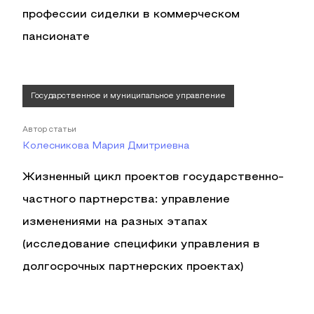
профессии сиделки в коммерческом
пансионате
Государственное и муниципальное управление
Автор статьи
Колесникова Мария Дмитриевна
Жизненный цикл проектов государственно-
частного партнерства: управление
изменениями на разных этапах
(исследование специфики управления в
долгосрочных партнерских проектах)