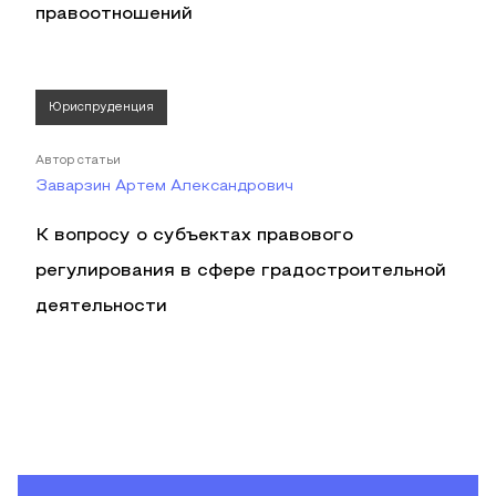
правоотношений
Юриспруденция
Автор статьи
Заварзин Артем Александрович
К вопросу о субъектах правового
регулирования в сфере градостроительной
деятельности