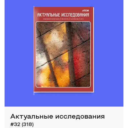
Актуальные исследования
#32 (318)