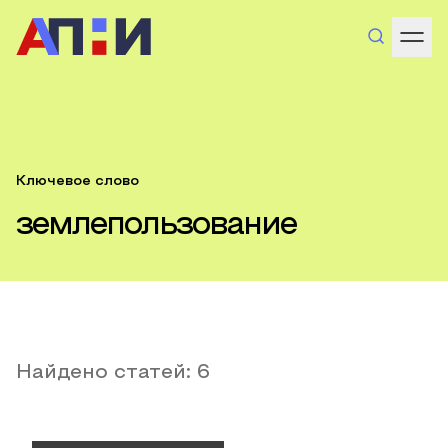
Ключевое слово
землепользование
Найдено статей:
6