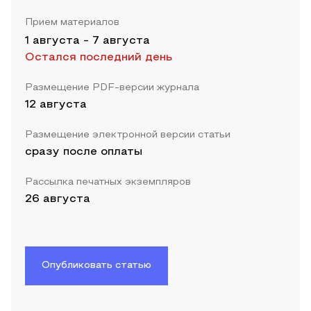
Прием материалов
1 августа
-
7 августа
Остался последний день
Размещение PDF-версии журнала
12 августа
Размещение электронной версии статьи
сразу после оплаты
Рассылка печатных экземпляров
26 августа
Опубликовать статью