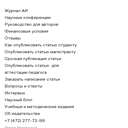
Журнал АИ
Научные конференции
Руководство для авторов
Финансовые условия
Отзывы
Как опубликовать статью студенту
Опубликовать статью магистранту
Срочная публикация статьи
Опубликовать статью для
аттестации педагога
Заказать написание статьи
Вопросы и ответы
Интервью
Научный блог
Учебные и методические издания
Об издательстве
+7 (472) 277-72-99