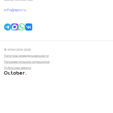
Звонок бесплатный
info@apni.ru
© АПНИ 2014-2026
Политика конфиденциальности
Пользовательское соглашение
Публичная оферта