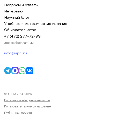
Вопросы и ответы
Интервью
Научный блог
Учебные и методические издания
Об издательстве
+7 (472) 277-72-99
Звонок бесплатный
info@apni.ru
© АПНИ 2014-2026
Политика конфиденциальности
Пользовательское соглашение
Публичная оферта