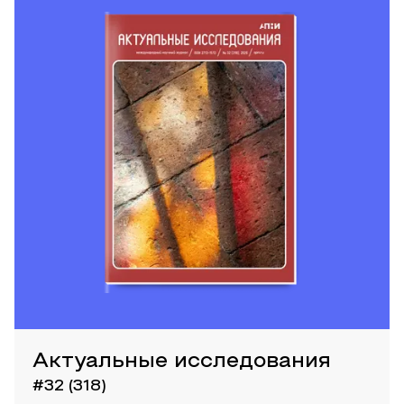
Актуальные исследования
#32 (318)