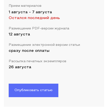
Прием материалов
1 августа
-
7 августа
Остался последний день
Размещение PDF-версии журнала
12 августа
Размещение электронной версии статьи
сразу после оплаты
Рассылка печатных экземпляров
26 августа
Опубликовать статью