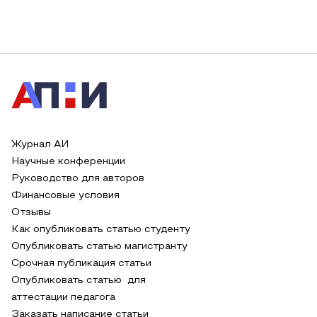
Журнал АИ
Научные конференции
Руководство для авторов
Финансовые условия
Отзывы
Как опубликовать статью студенту
Опубликовать статью магистранту
Срочная публикация статьи
Опубликовать статью для
аттестации педагога
Заказать написание статьи