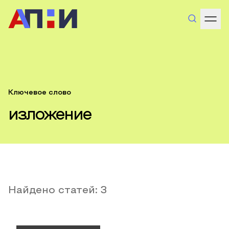
Ключевое слово
изложение
Найдено статей:
3