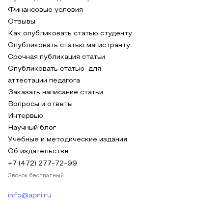
Финансовые условия
Отзывы
Как опубликовать статью студенту
Опубликовать статью магистранту
Срочная публикация статьи
Опубликовать статью для
аттестации педагога
Заказать написание статьи
Вопросы и ответы
Интервью
Научный блог
Учебные и методические издания
Об издательстве
+7 (472) 277-72-99
Звонок бесплатный
info@apni.ru