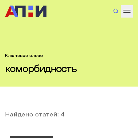
Ключевое слово
коморбидность
Найдено статей:
4