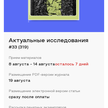
Актуальные исследования
#33 (319)
Прием материалов
8 августа
-
14 августа
осталось 7 дней
Размещение PDF-версии журнала
19 августа
Размещение электронной версии статьи
сразу после оплаты
Рассылка печатных экземпляров