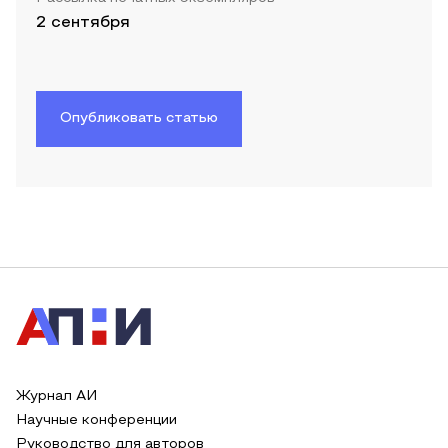
2 сентября
Опубликовать статью
Журнал АИ
Научные конференции
Руководство для авторов