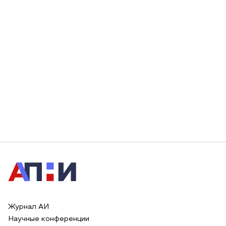
Журнал АИ
Научные конференции