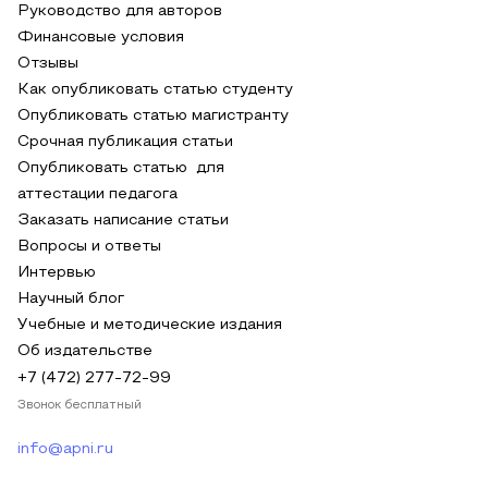
Руководство для авторов
Финансовые условия
Отзывы
Как опубликовать статью студенту
Опубликовать статью магистранту
Срочная публикация статьи
Опубликовать статью для
аттестации педагога
Заказать написание статьи
Вопросы и ответы
Интервью
Научный блог
Учебные и методические издания
Об издательстве
+7 (472) 277-72-99
Звонок бесплатный
info@apni.ru