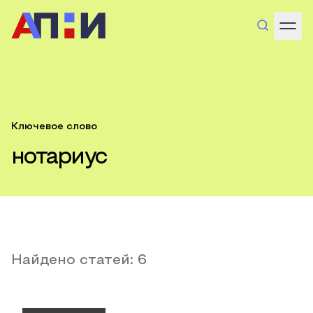
Ключевое слово
нотариус
Найдено статей:
6