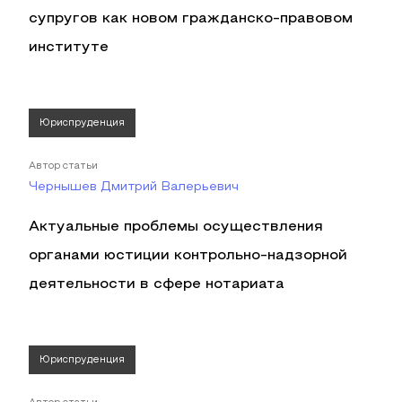
супругов как новом гражданско-правовом
институте
Юриспруденция
Автор статьи
Чернышев Дмитрий Валерьевич
Актуальные проблемы осуществления
органами юстиции контрольно-надзорной
деятельности в сфере нотариата
Юриспруденция