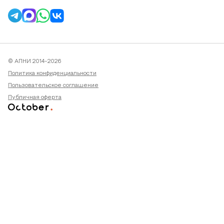
© АПНИ 2014-2026
Политика конфиденциальности
Пользовательское соглашение
Публичная оферта