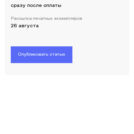
сразу после оплаты
Рассылка печатных экземпляров
26 августа
Опубликовать статью