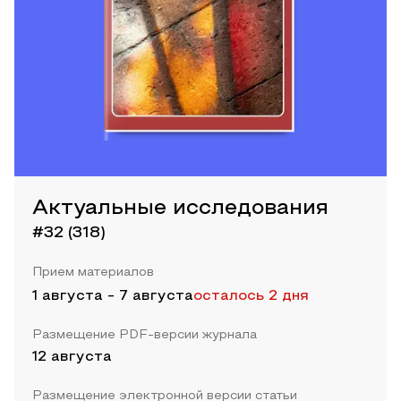
Актуальные исследования
#32 (318)
Прием материалов
1 августа
-
7 августа
осталось 2 дня
Размещение PDF-версии журнала
12 августа
Размещение электронной версии статьи