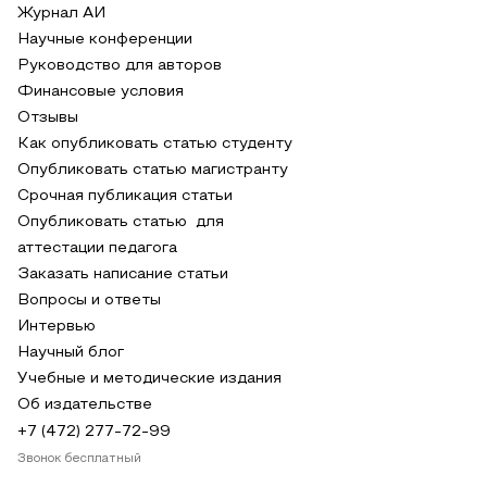
Журнал АИ
Научные конференции
Руководство для авторов
Финансовые условия
Отзывы
Как опубликовать статью студенту
Опубликовать статью магистранту
Срочная публикация статьи
Опубликовать статью для
аттестации педагога
Заказать написание статьи
Вопросы и ответы
Интервью
Научный блог
Учебные и методические издания
Об издательстве
+7 (472) 277-72-99
Звонок бесплатный