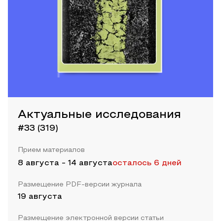
Актуальные исследования
#33 (319)
Прием материалов
8 августа
-
14 августа
осталось 6 дней
Размещение PDF-версии журнала
19 августа
Размещение электронной версии статьи