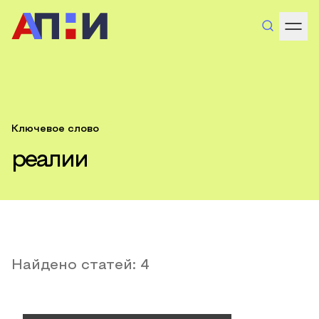
Ключевое слово
реалии
Найдено статей:
4