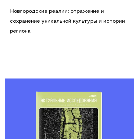
Новгородские реалии: отражение и
сохранение уникальной культуры и истории
региона