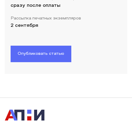
сразу после оплаты
Рассылка печатных экземпляров
2 сентября
Опубликовать статью