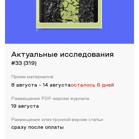
Актуальные исследования
#33 (319)
Прием материалов
8 августа
-
14 августа
осталось 6 дней
Размещение PDF-версии журнала
19 августа
Размещение электронной версии статьи
сразу после оплаты