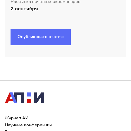
Рассылка печатных экземпляров
2 сентября
Опубликовать статью
Журнал АИ
Научные конференции