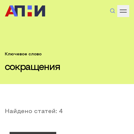
Ключевое слово
сокращения
Найдено статей:
4