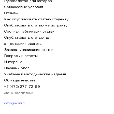
Руководство для авторов
Финансовые условия
Отзывы
Как опубликовать статью студенту
Опубликовать статью магистранту
Срочная публикация статьи
Опубликовать статью для
аттестации педагога
Заказать написание статьи
Вопросы и ответы
Интервью
Научный блог
Учебные и методические издания
Об издательстве
+7 (472) 277-72-99
Звонок бесплатный
info@apni.ru