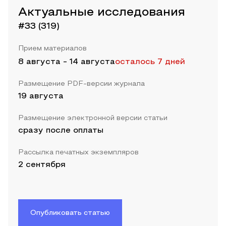
Актуальные исследования
#33 (319)
Прием материалов
8 августа
-
14 августа
осталось 7 дней
Размещение PDF-версии журнала
19 августа
Размещение электронной версии статьи
сразу после оплаты
Рассылка печатных экземпляров
2 сентября
Опубликовать статью