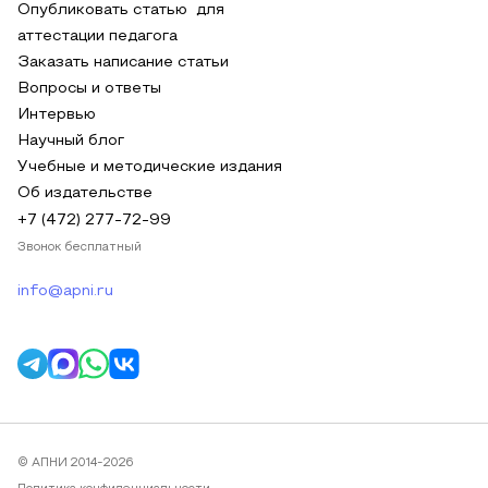
Опубликовать статью для
аттестации педагога
Заказать написание статьи
Вопросы и ответы
Интервью
Научный блог
Учебные и методические издания
Об издательстве
+7 (472) 277-72-99
Звонок бесплатный
info@apni.ru
© АПНИ 2014-2026