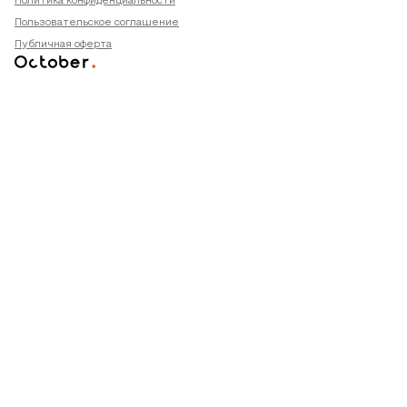
Политика конфиденциальности
Пользовательское соглашение
Публичная оферта