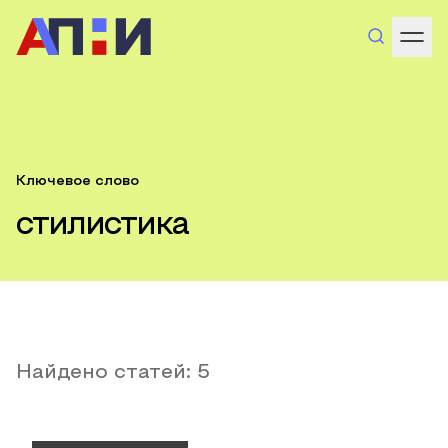
Ключевое слово
стилистика
Найдено статей:
5