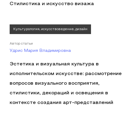
Стилистика и искусство визажа
Культурология, искусствоведение, дизайн
Автор статьи
Удрис Мария Владимировна
Эстетика и визуальная культура в
исполнительском искусстве: рассмотрение
вопросов визуального восприятия,
стилистики, декораций и освещения в
контексте создания арт-представлений