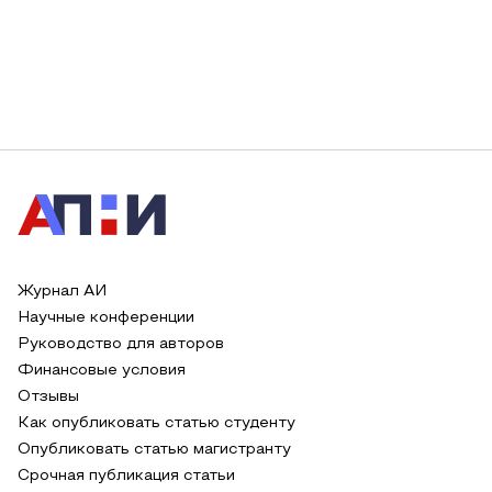
Журнал АИ
Научные конференции
Руководство для авторов
Финансовые условия
Отзывы
Как опубликовать статью студенту
Опубликовать статью магистранту
Срочная публикация статьи