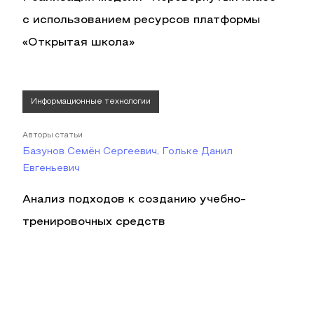
с использованием ресурсов платформы
«Открытая школа»
Информационные технологии
Авторы статьи
Базунов Семён Сергеевич, Гольке Данил
Евгеньевич
Анализ подходов к созданию учебно-
тренировочных средств