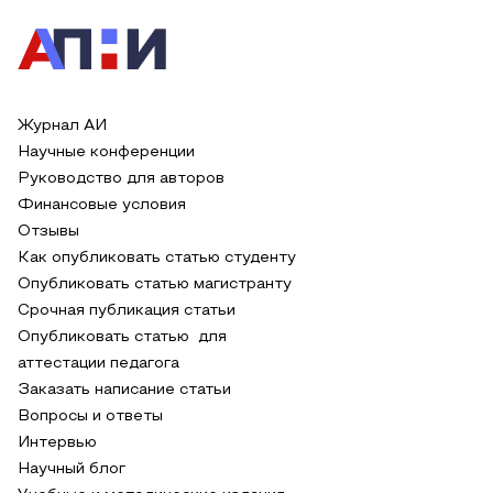
Журнал АИ
Научные конференции
Руководство для авторов
Финансовые условия
Отзывы
Как опубликовать статью студенту
Опубликовать статью магистранту
Срочная публикация статьи
Опубликовать статью для
аттестации педагога
Заказать написание статьи
Вопросы и ответы
Интервью
Научный блог