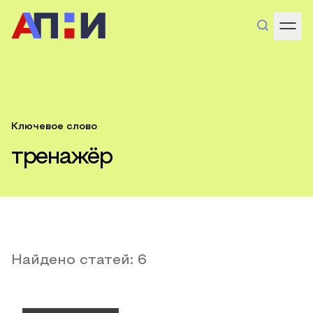
Ключевое слово
тренажёр
Найдено статей:
6