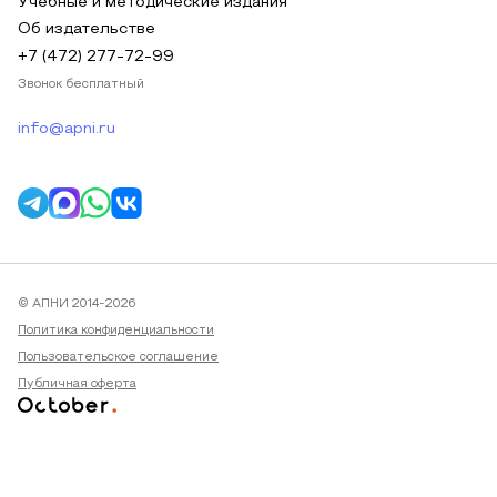
Учебные и методические издания
Об издательстве
+7 (472) 277-72-99
Звонок бесплатный
info@apni.ru
© АПНИ 2014-2026
Политика конфиденциальности
Пользовательское соглашение
Публичная оферта