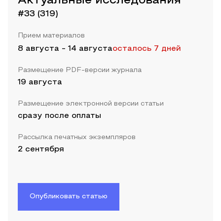
Актуальные исследования
#33 (319)
Прием материалов
8 августа
-
14 августа
осталось 7 дней
Размещение PDF-версии журнала
19 августа
Размещение электронной версии статьи
сразу после оплаты
Рассылка печатных экземпляров
2 сентября
Опубликовать статью