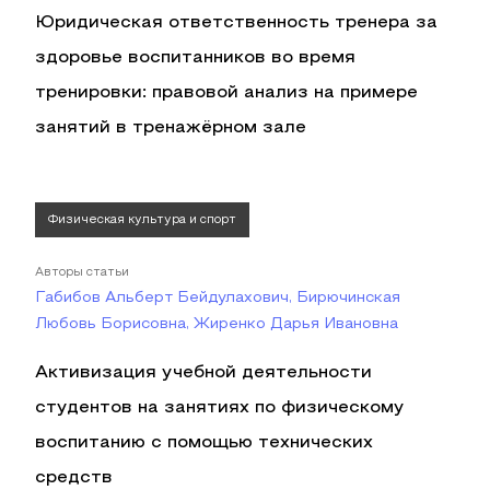
Юридическая ответственность тренера за
здоровье воспитанников во время
тренировки: правовой анализ на примере
занятий в тренажёрном зале
Физическая культура и спорт
Авторы статьи
Габибов Альберт Бейдулахович, Бирючинская
Любовь Борисовна, Жиренко Дарья Ивановна
Активизация учебной деятельности
студентов на занятиях по физическому
воспитанию с помощью технических
средств