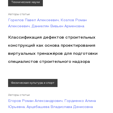
Технические науки
Авторы статьи
Горелов Павел Алексеевич, Козлов Роман
Алексеевич, Даниелян Вивьен Арменовна
Классификация дефектов строительных
конструкций как основа проектирования
виртуальных тренажёров для подготовки
специалистов строительного надзора
Физическая культура и спорт
Авторы статьи
Егоров Роман Александрович, Гордиенко Алина
Юрьевна, Арцебашева Владислава Денисовна