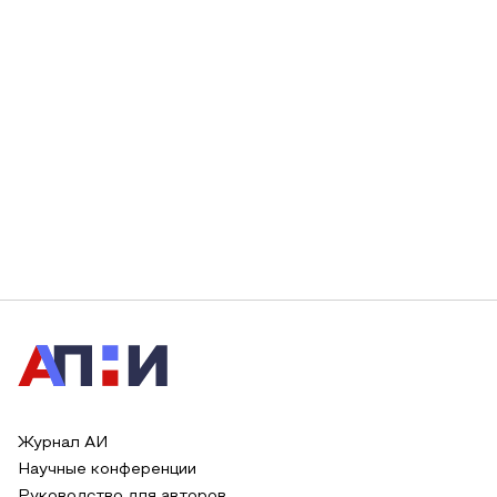
Журнал АИ
Научные конференции
Руководство для авторов