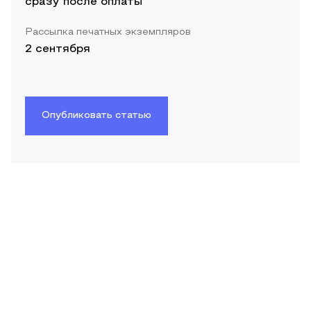
сразу после оплаты
Рассылка печатных экземпляров
2 сентября
Опубликовать статью