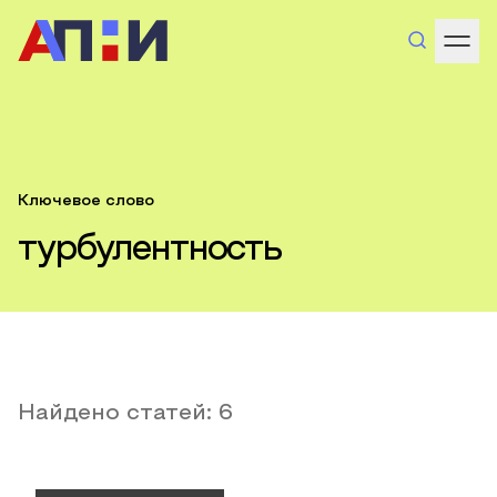
Ключевое слово
турбулентность
Найдено статей:
6