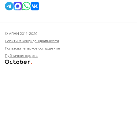
© АПНИ 2014-2026
Политика конфиденциальности
Пользовательское соглашение
Публичная оферта