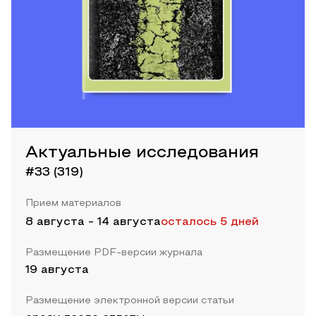
Актуальные исследования
#33 (319)
Прием материалов
8 августа
-
14 августа
осталось 5 дней
Размещение PDF-версии журнала
19 августа
Размещение электронной версии статьи