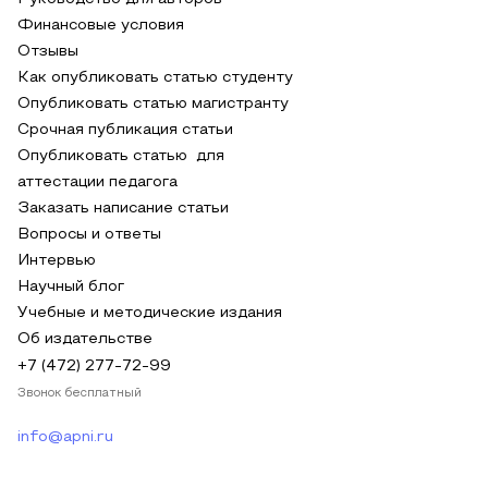
Финансовые условия
Отзывы
Как опубликовать статью студенту
Опубликовать статью магистранту
Срочная публикация статьи
Опубликовать статью для
аттестации педагога
Заказать написание статьи
Вопросы и ответы
Интервью
Научный блог
Учебные и методические издания
Об издательстве
+7 (472) 277-72-99
Звонок бесплатный
info@apni.ru