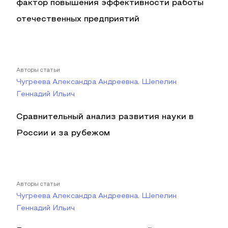
фактор повышения эффективности работы
отечественных предприятий
Авторы статьи
Чугреева Александра Андреевна, Шепелин
Геннадий Ильич
Сравнительный анализ развития науки в
России и за рубежом
Авторы статьи
Чугреева Александра Андреевна, Шепелин
Геннадий Ильич