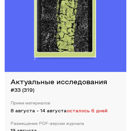
Актуальные исследования
#33 (319)
Прием материалов
8 августа
-
14 августа
осталось 6 дней
Размещение PDF-версии журнала
19 августа