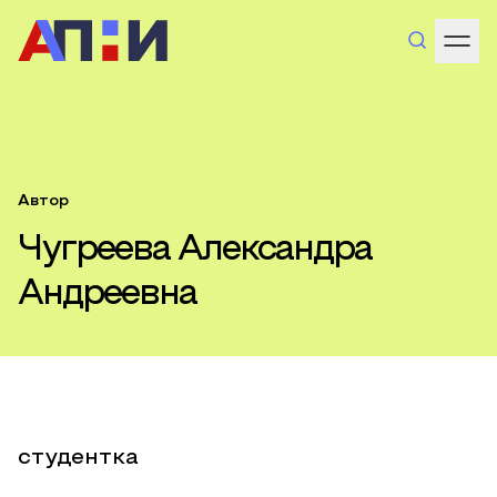
Автор
Чугреева Александра
Андреевна
студентка