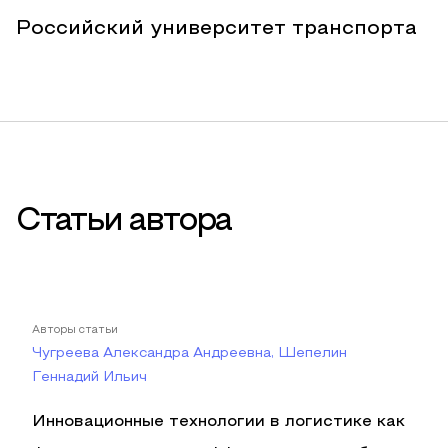
Российский университет транспорта
Статьи автора
Авторы статьи
Чугреева Александра Андреевна, Шепелин
Геннадий Ильич
Инновационные технологии в логистике как