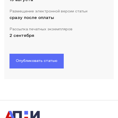
Размещение электронной версии статьи
сразу после оплаты
Рассылка печатных экземпляров
2 сентября
Опубликовать статью