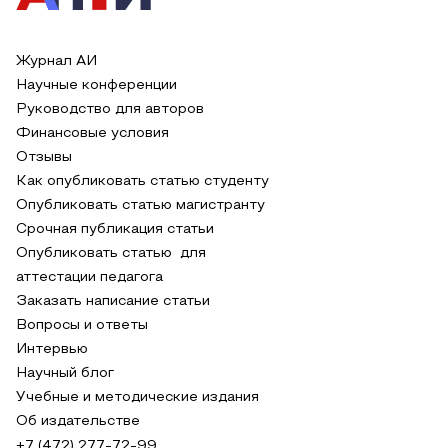
Журнал АИ
Научные конференции
Руководство для авторов
Финансовые условия
Отзывы
Как опубликовать статью студенту
Опубликовать статью магистранту
Срочная публикация статьи
Опубликовать статью для
аттестации педагога
Заказать написание статьи
Вопросы и ответы
Интервью
Научный блог
Учебные и методические издания
Об издательстве
+7 (472) 277-72-99