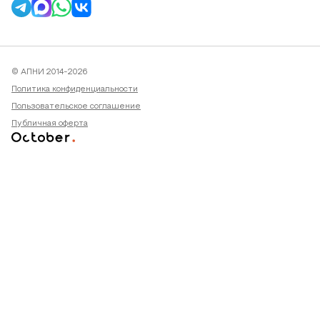
© АПНИ 2014-2026
Политика конфиденциальности
Пользовательское соглашение
Публичная оферта