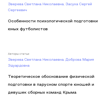
Зверева Светлана Николаевна, Засуха Сергей
Сергеевич
Особенности психологической подготовки
юных футболистов
Авторы статьи
Зверева Светлана Николаевна, Доброва Мария
Эдуардовна
Теоретическое обоснование физической
подготовки в парусном спорте юношей и
девушек сборных команд Крыма