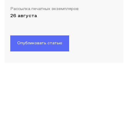
Рассылка печатных экземпляров
26 августа
Опубликовать статью