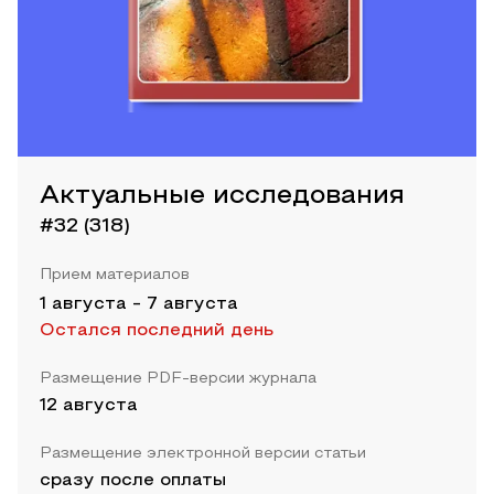
Актуальные исследования
#32 (318)
Прием материалов
1 августа
-
7 августа
Остался последний день
Размещение PDF-версии журнала
12 августа
Размещение электронной версии статьи
сразу после оплаты