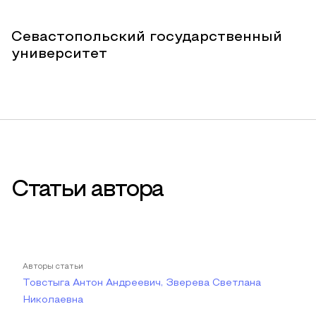
Севастопольский государственный
университет
Статьи автора
Авторы статьи
Товстыга Антон Андреевич, Зверева Светлана
Николаевна