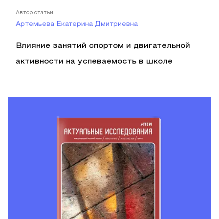
Автор статьи
Артемьева Екатерина Дмитриевна
Влияние занятий спортом и двигательной
активности на успеваемость в школе