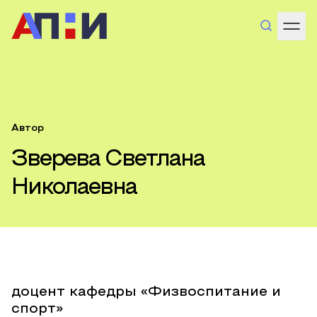
Автор
Зверева Светлана
Николаевна
доцент кафедры «Физвоспитание и
спорт»