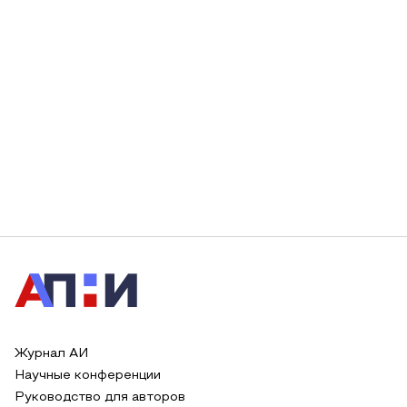
Журнал АИ
Научные конференции
Руководство для авторов