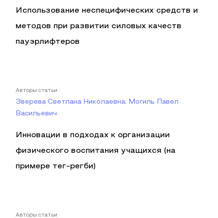
Использование неспецифических средств и
методов при развитии силовых качеств
пауэрлифтеров
Авторы статьи
Зверева Светлана Николаевна, Могиль Павел
Васильевич
Инновации в подходах к организации
физического воспитания учащихся (на
примере тег-регби)
Авторы статьи