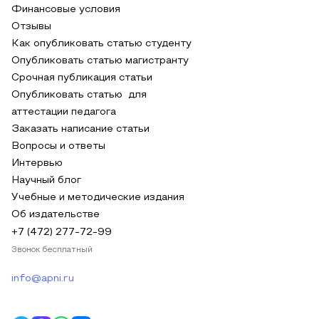
Финансовые условия
Отзывы
Как опубликовать статью студенту
Опубликовать статью магистранту
Срочная публикация статьи
Опубликовать статью для
аттестации педагога
Заказать написание статьи
Вопросы и ответы
Интервью
Научный блог
Учебные и методические издания
Об издательстве
+7 (472) 277-72-99
Звонок бесплатный
info@apni.ru