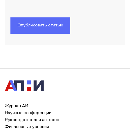
Опубликовать статью
Журнал АИ
Научные конференции
Руководство для авторов
Финансовые условия