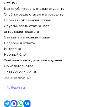
Отзывы
Как опубликовать статью студенту
Опубликовать статью магистранту
Срочная публикация статьи
Опубликовать статью для
аттестации педагога
Заказать написание статьи
Вопросы и ответы
Интервью
Научный блог
Учебные и методические издания
Об издательстве
+7 (472) 277-72-99
Звонок бесплатный
info@apni.ru