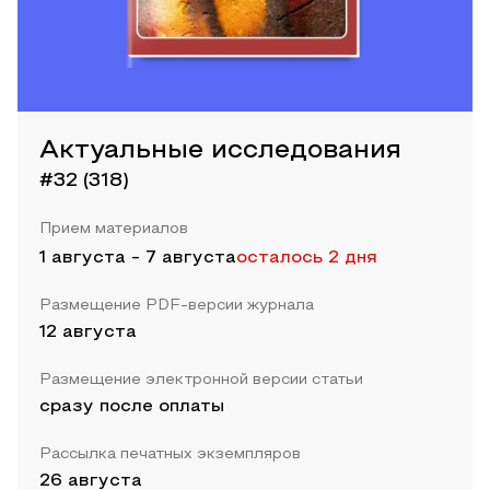
Актуальные исследования
#32 (318)
Прием материалов
1 августа
-
7 августа
осталось 2 дня
Размещение PDF-версии журнала
12 августа
Размещение электронной версии статьи
сразу после оплаты
Рассылка печатных экземпляров
26 августа