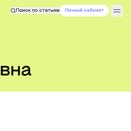
Поиск по статьям
Личный кабинет
вна