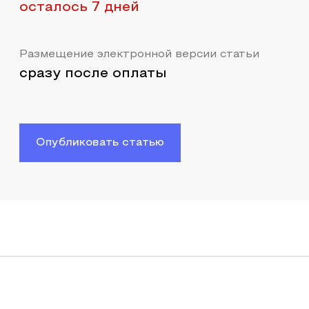
осталось 7 дней
Размещение электронной версии статьи
сразу после оплаты
Опубликовать статью