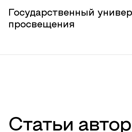
Государственный универ
просвещения
Статьи автор