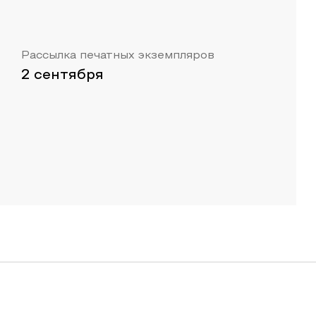
Рассылка печатных экземпляров
2 сентября