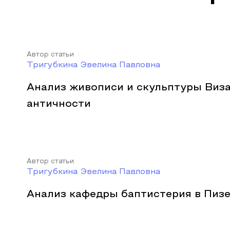
Автор статьи
Тригубкина Эвелина Павловна
Анализ живописи и скульптуры Виза
античности
Автор статьи
Тригубкина Эвелина Павловна
Анализ кафедры баптистерия в Пиз