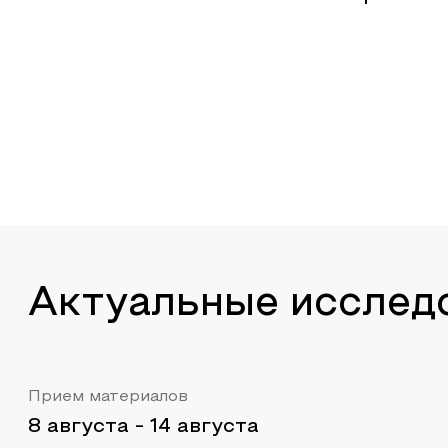
Актуальные исслед
Прием материалов
8 августа
-
14 августа