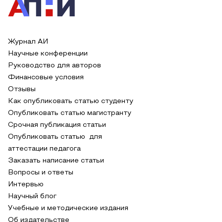
Журнал АИ
Научные конференции
Руководство для авторов
Финансовые условия
Отзывы
Как опубликовать статью студенту
Опубликовать статью магистранту
Срочная публикация статьи
Опубликовать статью для
аттестации педагога
Заказать написание статьи
Вопросы и ответы
Интервью
Научный блог
Учебные и методические издания
Об издательстве