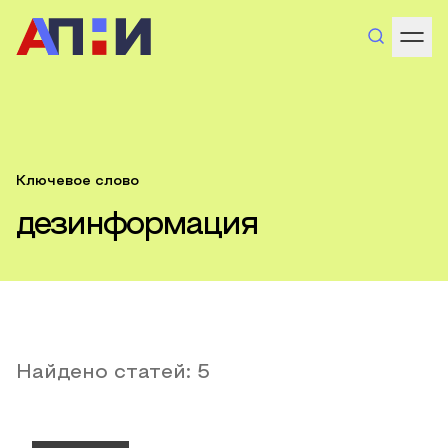
Ключевое слово
дезинформация
Найдено статей:
5