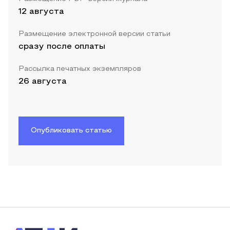
12 августа
Размещение электронной версии статьи
сразу после оплаты
Рассылка печатных экземпляров
26 августа
Опубликовать статью