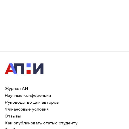
Журнал АИ
Научные конференции
Руководство для авторов
Финансовые условия
Отзывы
Как опубликовать статью студенту