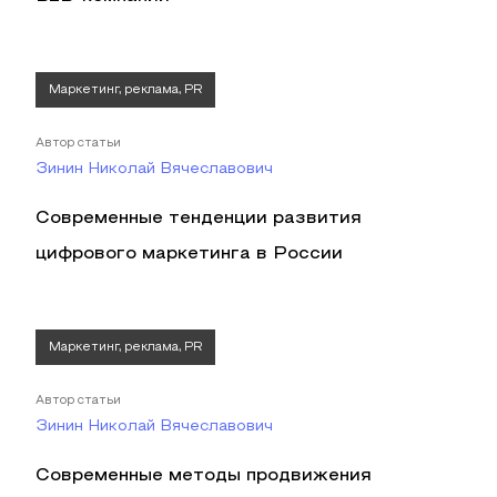
Маркетинг, реклама, PR
Автор статьи
Зинин Николай Вячеславович
Современные тенденции развития
цифрового маркетинга в России
Маркетинг, реклама, PR
Автор статьи
Зинин Николай Вячеславович
Современные методы продвижения