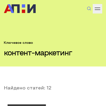
Ключевое слово
контент-маркетинг
Найдено статей:
12