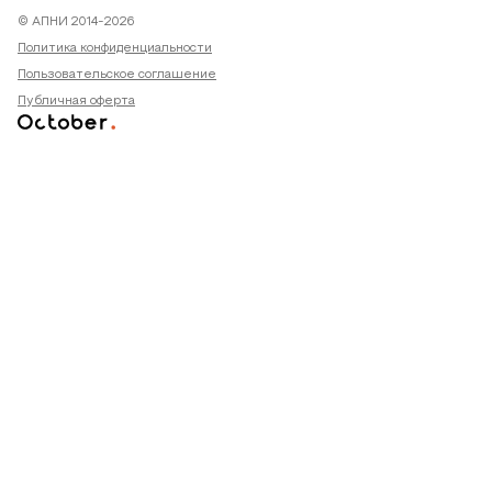
© АПНИ 2014-2026
Политика конфиденциальности
Пользовательское соглашение
Публичная оферта