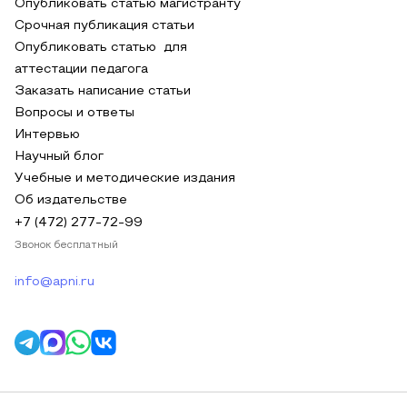
Опубликовать статью магистранту
Срочная публикация статьи
Опубликовать статью для
аттестации педагога
Заказать написание статьи
Вопросы и ответы
Интервью
Научный блог
Учебные и методические издания
Об издательстве
+7 (472) 277-72-99
Звонок бесплатный
info@apni.ru