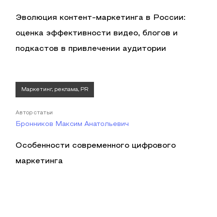
Эволюция контент-маркетинга в России:
оценка эффективности видео, блогов и
подкастов в привлечении аудитории
Маркетинг, реклама, PR
Автор статьи
Бронников Максим Анатольевич
Особенности современного цифрового
маркетинга