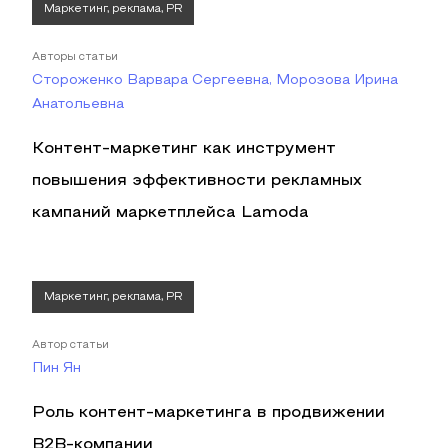
Маркетинг, реклама, PR
Авторы статьи
Стороженко Варвара Сергеевна, Морозова Ирина
Анатольевна
Контент-маркетинг как инструмент
повышения эффективности рекламных
кампаний маркетплейса Lamoda
Маркетинг, реклама, PR
Автор статьи
Пин Ян
Роль контент-маркетинга в продвижении
B2B-компании