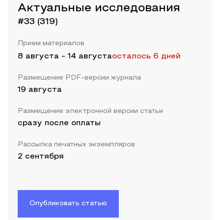
Актуальные исследования
#33 (319)
Прием материалов
8 августа
-
14 августа
осталось 6 дней
Размещение PDF-версии журнала
19 августа
Размещение электронной версии статьи
сразу после оплаты
Рассылка печатных экземпляров
2 сентября
Опубликовать статью