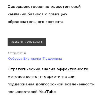
Совершенствование маркетинговой
кампании бизнеса с помощью
образовательного контента
Маркетинг, реклама, PR
Автор статьи
Кобзева Екатерина Федоровна
Стратегический анализ эффективности
методов контент-маркетинга для
поддержания долгосрочной вовлеченности
пользователей YouTube