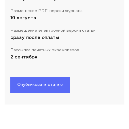
Размещение PDF-версии журнала
19 августа
Размещение электронной версии статьи
сразу после оплаты
Рассылка печатных экземпляров
2 сентября
Опубликовать статью