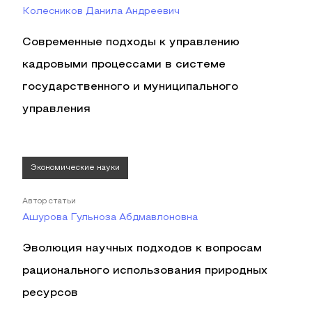
Колесников Данила Андреевич
Современные подходы к управлению
кадровыми процессами в системе
государственного и муниципального
управления
Экономические науки
Автор статьи
Ашурова Гульноза Абдмавлоновна
Эволюция научных подходов к вопросам
рационального использования природных
ресурсов