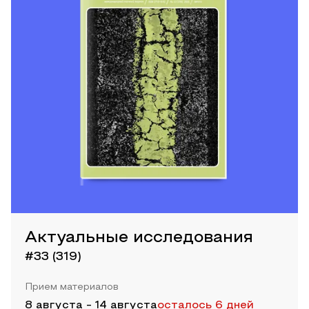
Актуальные исследования
#33 (319)
Прием материалов
8 августа
-
14 августа
осталось 6 дней