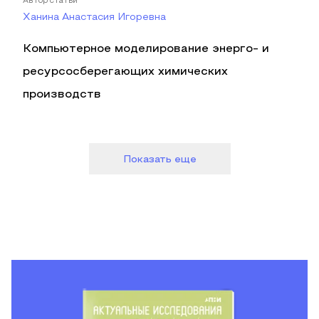
Автор статьи
Ханина Анастасия Игоревна
Компьютерное моделирование энерго- и
ресурсосберегающих химических
производств
Показать еще