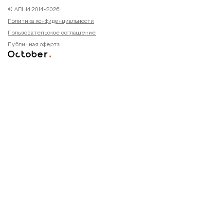
© АПНИ 2014-2026
Политика конфиденциальности
Пользовательское соглашение
Публичная оферта