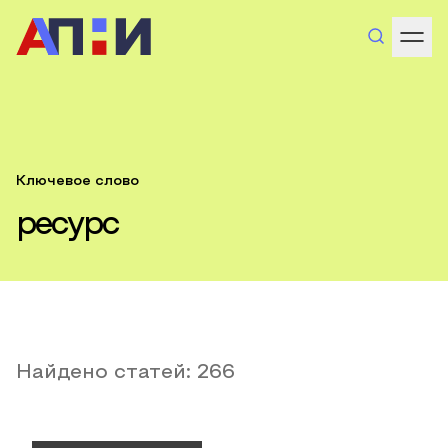
Ключевое слово
ресурс
Найдено статей:
266