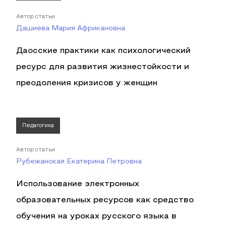
Автор статьи
Дашиева Мария Африкановна
Даосские практики как психологический
ресурс для развития жизнестойкости и
преодоления кризисов у женщин
Педагогика
Автор статьи
Рубежанская Екатерина Петровна
Использование электронных
образовательных ресурсов как средство
обучения на уроках русского языка в