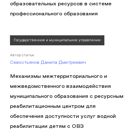
образовательных ресурсов в системе
профессионального образования
Государственное и муниципальное управление
Автор статьи
Севостьянов Данила Дмитриевич
Механизмы межтерриториального и
межведомственного взаимодействия
муниципального образования с ресурсным
реабилитационным центром для
обеспечения доступности услуг водной
реабилитации детям с ОВЗ