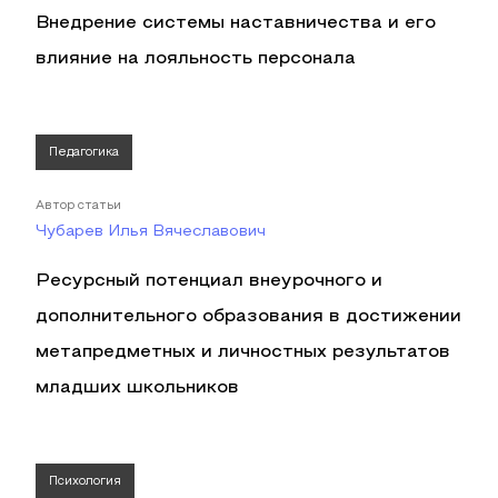
Внедрение системы наставничества и его
влияние на лояльность персонала
Педагогика
Автор статьи
Чубарев Илья Вячеславович
Ресурсный потенциал внеурочного и
дополнительного образования в достижении
метапредметных и личностных результатов
младших школьников
Психология