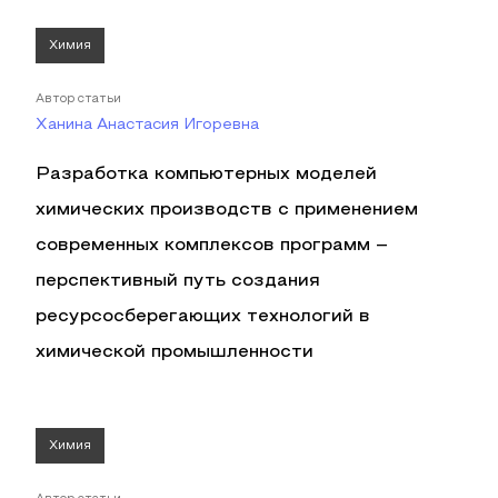
Химия
Автор статьи
Ханина Анастасия Игоревна
Разработка компьютерных моделей
химических производств с применением
современных комплексов программ –
перспективный путь создания
ресурсосберегающих технологий в
химической промышленности
Химия