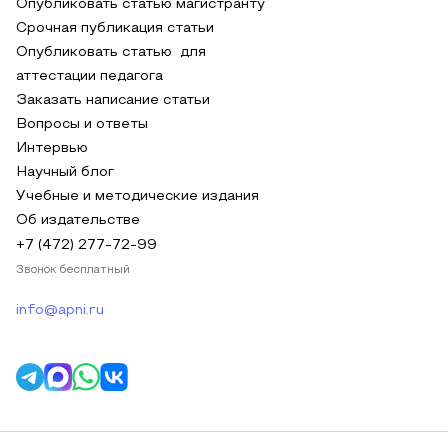
Опубликовать статью магистранту
Срочная публикация статьи
Опубликовать статью для
аттестации педагога
Заказать написание статьи
Вопросы и ответы
Интервью
Научный блог
Учебные и методические издания
Об издательстве
+7 (472) 277-72-99
Звонок бесплатный
info@apni.ru