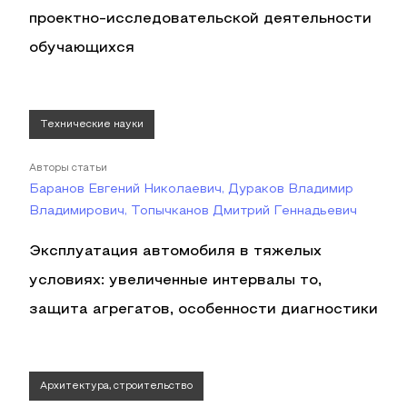
проектно-исследовательской деятельности
обучающихся
Технические науки
Авторы статьи
Баранов Евгений Николаевич, Дураков Владимир
Владимирович, Топычканов Дмитрий Геннадьевич
Эксплуатация автомобиля в тяжелых
условиях: увеличенные интервалы то,
защита агрегатов, особенности диагностики
Архитектура, строительство