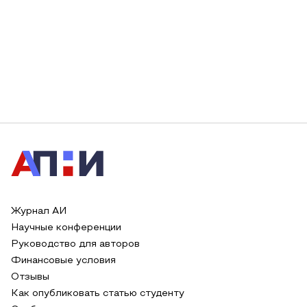
Журнал АИ
Научные конференции
Руководство для авторов
Финансовые условия
Отзывы
Как опубликовать статью студенту