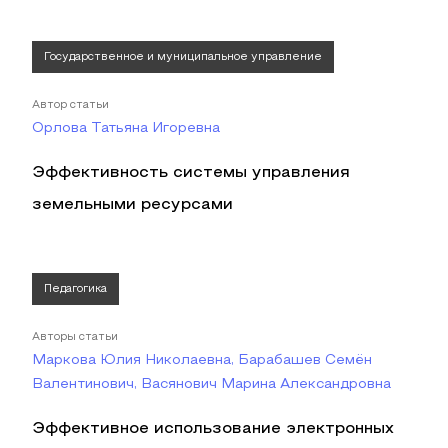
Государственное и муниципальное управление
Автор статьи
Орлова Татьяна Игоревна
Эффективность системы управления
земельными ресурсами
Педагогика
Авторы статьи
Маркова Юлия Николаевна, Барабашев Семён
Валентинович, Васянович Марина Александровна
Эффективное использование электронных