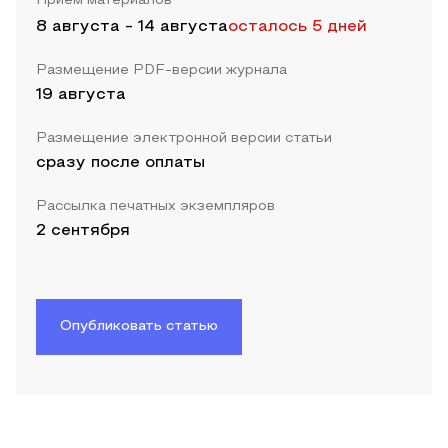
Прием материалов
8 августа
-
14 августа
осталось 5 дней
Размещение PDF-версии журнала
19 августа
Размещение электронной версии статьи
сразу после оплаты
Рассылка печатных экземпляров
2 сентября
Опубликовать статью