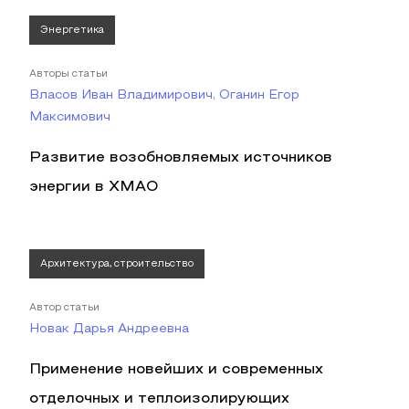
Энергетика
Авторы статьи
Власов Иван Владимирович, Оганин Егор
Максимович
Развитие возобновляемых источников
энергии в ХМАО
Архитектура, строительство
Автор статьи
Новак Дарья Андреевна
Применение новейших и современных
отделочных и теплоизолирующих