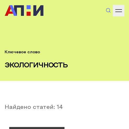
Ключевое слово
экологичность
Найдено статей:
14