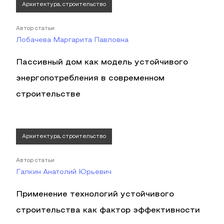
Архитектура, строительство
Автор статьи
Лобачева Маргарита Павловна
Пассивный дом как модель устойчивого
энергопотребления в современном
строительстве
Архитектура, строительство
Автор статьи
Галкин Анатолий Юрьевич
Применение технологий устойчивого
строительства как фактор эффективности