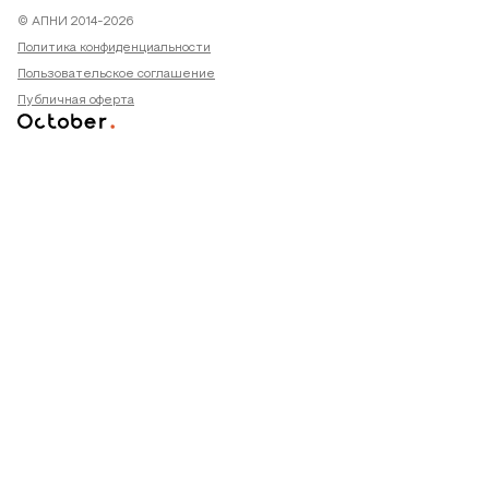
© АПНИ 2014-2026
Политика конфиденциальности
Пользовательское соглашение
Публичная оферта