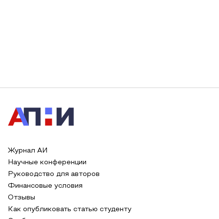
Журнал АИ
Научные конференции
Руководство для авторов
Финансовые условия
Отзывы
Как опубликовать статью студенту