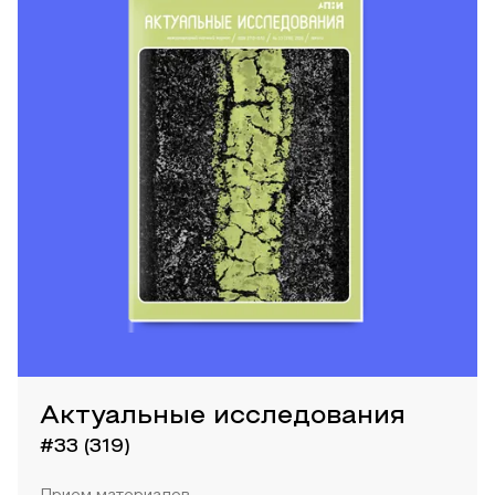
Актуальные исследования
#33 (319)