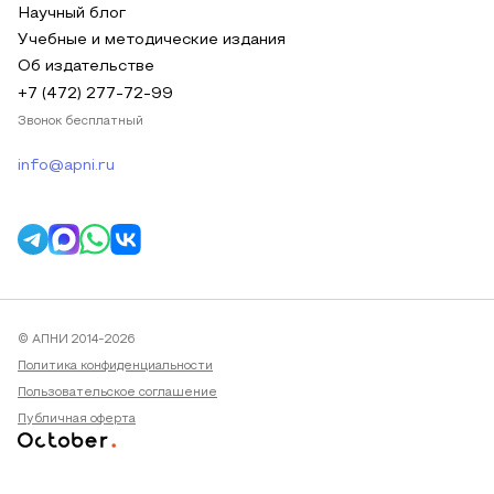
Научный блог
Учебные и методические издания
Об издательстве
+7 (472) 277-72-99
Звонок бесплатный
info@apni.ru
© АПНИ 2014-2026
Политика конфиденциальности
Пользовательское соглашение
Публичная оферта