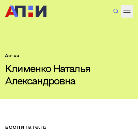
Автор
Клименко Наталья
Александровна
воспитатель