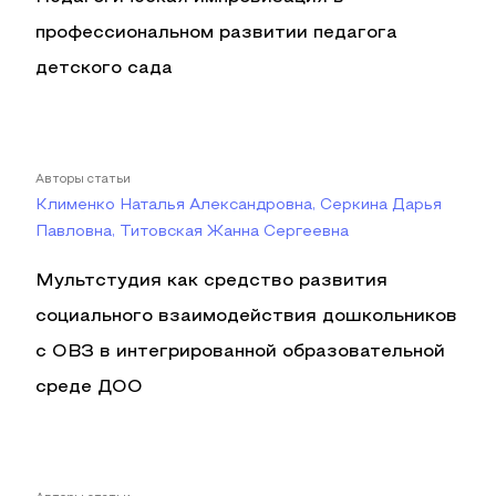
профессиональном развитии педагога
детского сада
Авторы статьи
Клименко Наталья Александровна, Cepкина Дарья
Павловна, Титовская Жанна Сергеевна
Мультстудия как средство развития
социального взаимодействия дошкольников
с ОВЗ в интегрированной образовательной
среде ДОО