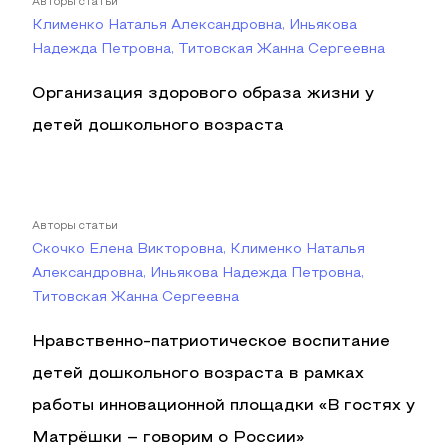
Авторы статьи
Клименко Наталья Александровна, Иньякова
Надежда Петровна, Титовская Жанна Сергеевна
Организация здорового образа жизни у
детей дошкольного возраста
Авторы статьи
Скочко Елена Викторовна, Клименко Наталья
Александровна, Иньякова Надежда Петровна,
Титовская Жанна Сергеевна
Нравственно-патриотическое воспитание
детей дошкольного возраста в рамках
работы инновационной площадки «В гостях у
Матрёшки – говорим о России»