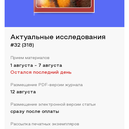
Актуальные исследования
#32 (318)
Прием материалов
1 августа
-
7 августа
Остался последний день
Размещение PDF-версии журнала
12 августа
Размещение электронной версии статьи
сразу после оплаты
Рассылка печатных экземпляров