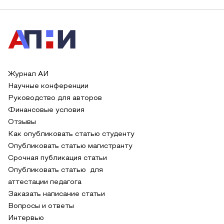
Журнал АИ
Научные конференции
Руководство для авторов
Финансовые условия
Отзывы
Как опубликовать статью студенту
Опубликовать статью магистранту
Срочная публикация статьи
Опубликовать статью для
аттестации педагога
Заказать написание статьи
Вопросы и ответы
Интервью