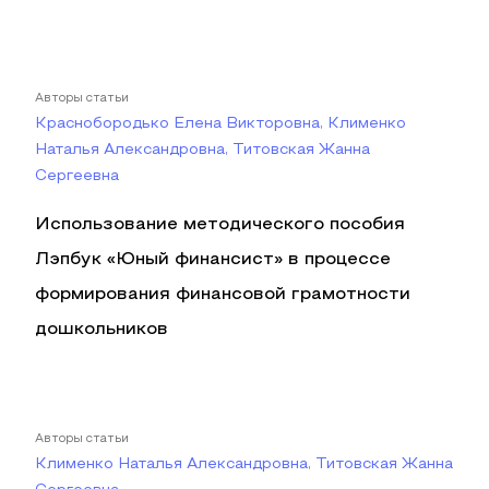
Авторы статьи
Краснобородько Елена Викторовна, Клименко
Наталья Александровна, Титовская Жанна
Сергеевна
Использование методического пособия
Лэпбук «Юный финансист» в процессе
формирования финансовой грамотности
дошкольников
Авторы статьи
Клименко Наталья Александровна, Титовская Жанна