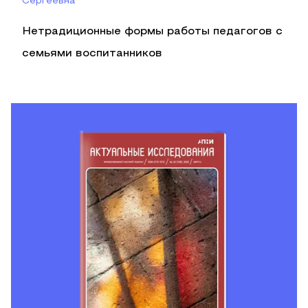
Сергеевна
Нетрадиционные формы работы педагогов с
семьями воспитанников