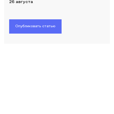
26 августа
Опубликовать статью