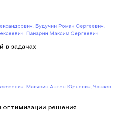
ександрович, Будучин Роман Сергеевич,
ексеевич, Панарин Максим Сергеевич
й в задачах
ексеевич, Малявин Антон Юрьевич, Чанаев
 оптимизации решения