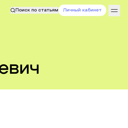
Поиск по статьям
Личный кабинет
евич