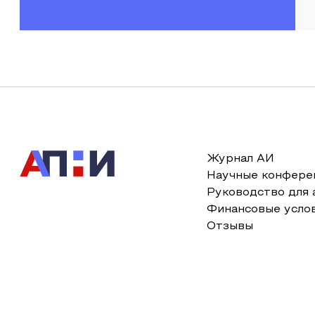
Журнал АИ
Научные конфере
Руководство для 
Финансовые усло
Отзывы