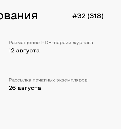
ования
#32 (318)
Размещение PDF-версии журнала
12 августа
Рассылка печатных экземпляров
26 августа