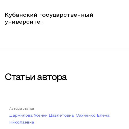
Кубанский государственный
университет
Статьи автора
Авторы статьи
Дармилова Женни Давлетовна, Сахненко Елена
Николаевна