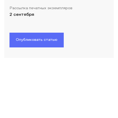
Рассылка печатных экземпляров
2 сентября
Опубликовать статью