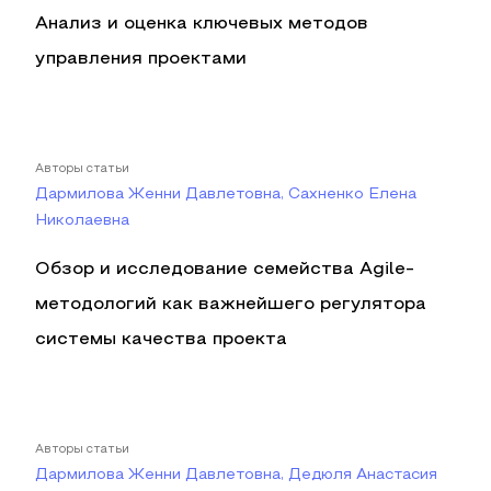
Анализ и оценка ключевых методов
управления проектами
Авторы статьи
Дармилова Женни Давлетовна, Сахненко Елена
Николаевна
Обзор и исследование семейства Agile-
методологий как важнейшего регулятора
системы качества проекта
Авторы статьи
Дармилова Женни Давлетовна, Дедюля Анастасия