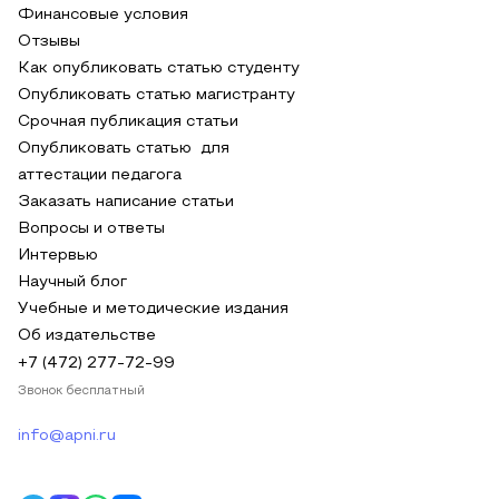
Финансовые условия
Отзывы
Как опубликовать статью студенту
Опубликовать статью магистранту
Срочная публикация статьи
Опубликовать статью для
аттестации педагога
Заказать написание статьи
Вопросы и ответы
Интервью
Научный блог
Учебные и методические издания
Об издательстве
+7 (472) 277-72-99
Звонок бесплатный
info@apni.ru