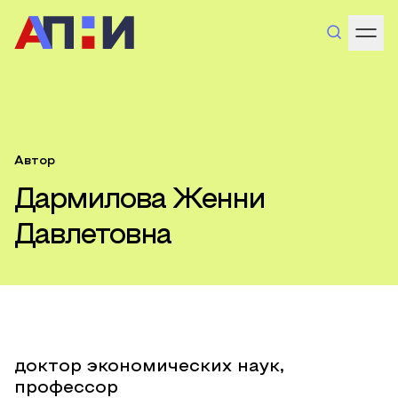
Автор
Дармилова Женни
Давлетовна
доктор экономических наук,
профессор