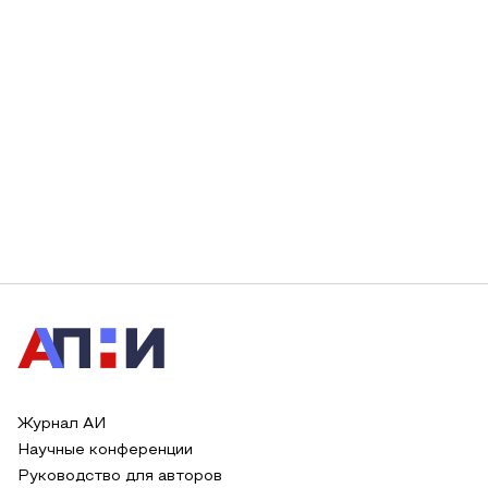
Журнал АИ
Научные конференции
Руководство для авторов