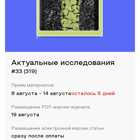
Актуальные исследования
#33 (319)
Прием материалов
8 августа
-
14 августа
осталось 6 дней
Размещение PDF-версии журнала
19 августа
Размещение электронной версии статьи
сразу после оплаты