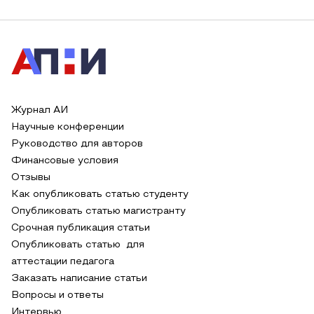
Журнал АИ
Научные конференции
Руководство для авторов
Финансовые условия
Отзывы
Как опубликовать статью студенту
Опубликовать статью магистранту
Срочная публикация статьи
Опубликовать статью для
аттестации педагога
Заказать написание статьи
Вопросы и ответы
Интервью