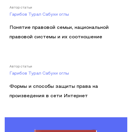
Автор статьи
Гарибов Турал Сабухи оглы
Понятие правовой семьи, национальной
правовой системы и их соотношение
Автор статьи
Гарибов Турал Сабухи оглы
Формы и способы защиты права на
произведения в сети Интернет