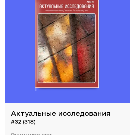
Актуальные исследования
#32 (318)