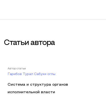
Статьи автора
Автор статьи
Гарибов Турал Сабухи оглы
Система и структура органов
исполнительной власти