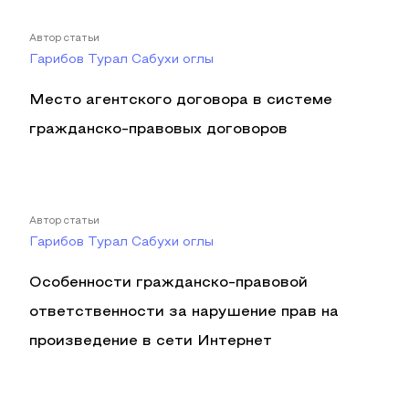
Автор статьи
Гарибов Турал Сабухи оглы
Место агентского договора в системе
гражданско-правовых договоров
Автор статьи
Гарибов Турал Сабухи оглы
Особенности гражданско-правовой
ответственности за нарушение прав на
произведение в сети Интернет