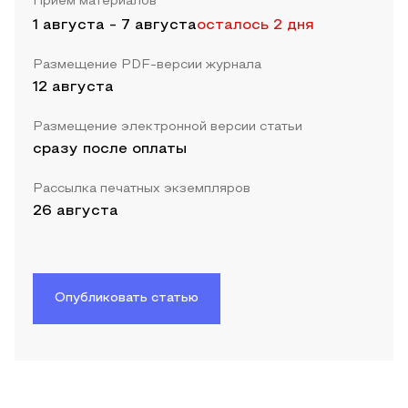
Прием материалов
1 августа
-
7 августа
осталось 2 дня
Размещение PDF-версии журнала
12 августа
Размещение электронной версии статьи
сразу после оплаты
Рассылка печатных экземпляров
26 августа
Опубликовать статью