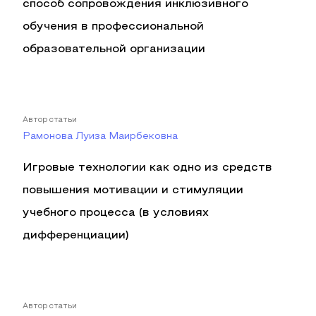
способ сопровождения инклюзивного
обучения в профессиональной
образовательной организации
Автор статьи
Рамонова Луиза Маирбековна
Игровые технологии как одно из средств
повышения мотивации и стимуляции
учебного процесса (в условиях
дифференциации)
Автор статьи