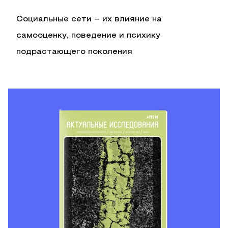
Социальные сети – их влияние на
самооценку, поведение и психику
подрастающего поколения