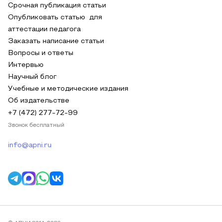
Срочная публикация статьи
Опубликовать статью для
аттестации педагога
Заказать написание статьи
Вопросы и ответы
Интервью
Научный блог
Учебные и методические издания
Об издательстве
+7 (472) 277-72-99
Звонок бесплатный
info@apni.ru