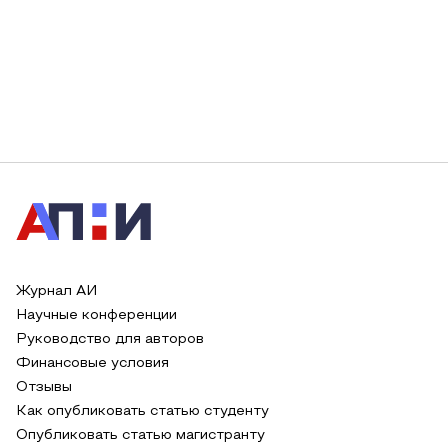
Журнал АИ
Научные конференции
Руководство для авторов
Финансовые условия
Отзывы
Как опубликовать статью студенту
Опубликовать статью магистранту