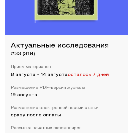
Актуальные исследования
#33 (319)
Прием материалов
8 августа
-
14 августа
осталось 7 дней
Размещение PDF-версии журнала
19 августа
Размещение электронной версии статьи
сразу после оплаты
Рассылка печатных экземпляров