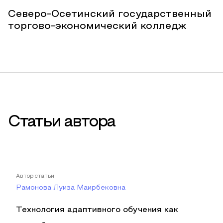
Северо-Осетинский государственный
торгово-экономический колледж
Статьи автора
Автор статьи
Рамонова Луиза Маирбековна
Технология адаптивного обучения как