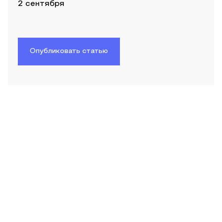
2 сентября
Опубликовать статью