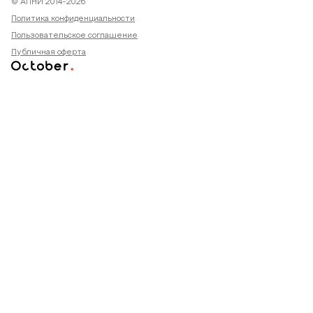
© АПНИ 2014-2026
Политика конфиденциальности
Пользовательское соглашение
Публичная оферта