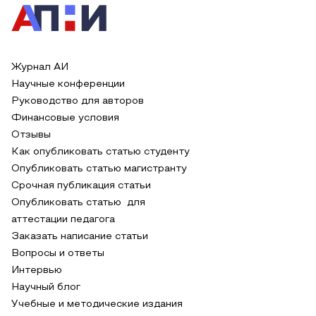
Журнал АИ
Научные конференции
Руководство для авторов
Финансовые условия
Отзывы
Как опубликовать статью студенту
Опубликовать статью магистранту
Срочная публикация статьи
Опубликовать статью для
аттестации педагога
Заказать написание статьи
Вопросы и ответы
Интервью
Научный блог
Учебные и методические издания