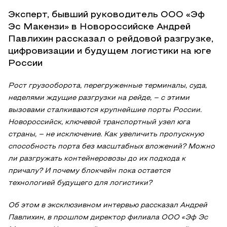
Эксперт, бывший руководитель ООО «Эф
Эс Макензи» в Новороссийске Андрей
Павлихин рассказал о рейдовой разгрузке,
цифровизации и будущем логистики на юге
России
Рост грузооборота, перегруженные терминалы, суда,
неделями ждущие разгрузки на рейде, – с этими
вызовами сталкиваются крупнейшие порты России.
Новороссийск, ключевой транспортный узел юга
страны, – не исключение. Как увеличить пропускную
способность порта без масштабных вложений? Можно
ли разгружать контейнеровозы до их подхода к
причалу? И почему блокчейн пока остается
технологией будущего для логистики?
Об этом в эксклюзивном интервью рассказал Андрей
Павлихин, в прошлом директор филиала ООО «Эф Эс