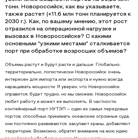
тонн. Новороссийск, как вы указываете,
также растет (+11.6 млн тонн планируется к
2030 г.). Как, по вашему мнению, этот рост
отразился на операционной нагрузке и
вызовах в Новороссийске? С какими
основными "узкими местами" сталкивается
порт при обработке возросших объемов?
Объемы растут и будут расти и дальше. Глобально,
территориально, логистически Новороссийск очень
интересен для импорта или экспорта и нужно всегда
наращивать мощности. Я уверен, что Новороссийск
справится, будет трудно, но мы сможем. Новороссийск
любит работу и может ее выполнять. В частности,
контейнерный порт НУТЭП – один из самых передовых
портов, способных принимать океанские огромные суда,
они постоянно развиваются, закупают краны, добавляют
территории. Возможно, обратят внимание на мою идею