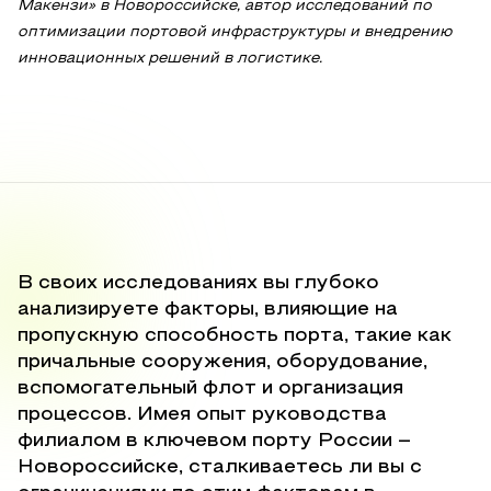
Макензи» в Новороссийске, автор исследований по
оптимизации портовой инфраструктуры и внедрению
инновационных решений в логистике.
В своих исследованиях вы глубоко
анализируете факторы, влияющие на
пропускную способность порта, такие как
причальные сооружения, оборудование,
вспомогательный флот и организация
процессов. Имея опыт руководства
филиалом в ключевом порту России –
Новороссийске, сталкиваетесь ли вы с