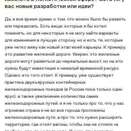
вас новые разработки или идеи?
Да, я все время думаю о том, что можно было бы развить
или переделать. Есть вещи, которые я бы хотел
поменять, но для некоторых я не могу найти варианты
для изменения в лучшую сторону, но и есть те, которые
уже четко вижу как новый этап моей карьеры. К примеру,
это развитие железной дороги. Уверен, что железные
дороги могут развиться до нереальных высот, но на это
нужны будут инвестиции и немалый временной ресурс.
Однако это того стоит. К примеру, уже существует
практика двухъярусных контейнерных
железнодорожных поездов (в России пока только один
ярус), а также увеличение количества самих
железнодорожных путей, и я не только про то, что у нас
огромная страна и не во все города проложены
железнодорожные пути, а про то, что нужно расширять
территории, где стоят вагоны, чтобы они не стояли «в