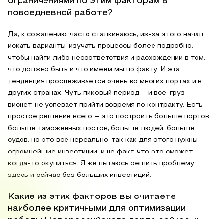
ограничениями по этим факторам в
повседневной работе?
Да, к сожалению, часто сталкиваюсь, из-за этого начал
искать варианты, изучать процессы более подробно,
чтобы найти либо несоответствия и расхождении в том,
что должно быть и что имеем мы по факту. И эта
тенденция прослеживается очень во многих портах и в
других странах. Чуть пиковый период – и все, груз
виснет, не успевает прийти вовремя по контракту. Есть
простое решение всего – это построить больше портов,
больше таможенных постов, больше людей, больше
судов, но это все нереально, так как для этого нужны
огромнейшие инвестиции, и не факт, что это сможет
когда-то окупиться. Я же пытаюсь решить проблему
здесь и сейчас без больших инвестиций.
Какие из этих факторов вы считаете
наиболее критичными для оптимизации