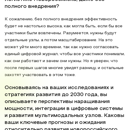
полного внедрения?
К сожалению, без полного внедрения эффективность
будет не настолько высока, как могла быть, если бы все
участники были вовлечены. Разумеется, нужны будут
отдельные узлы, а потом масштабирование. На это
может уйти много времени, так как нужно согласовать
единый цифровой журнал, чтобы все участники понимали,
как они работают и зачем они нужны. Но я уверен, что
после первых шагов многие увидят разницу, и остальные
захотят участвовать в этом тоже.
Основываясь на ваших исследованиях и
стратегиях развития до 2030 года, вы
описываете перспективы наращивания
мощности, интеграции в цифровые системы
и развития мультимодальных узлов. Каковы
ваши ключевые прогнозы и ожидания
относительно развития новороссийского