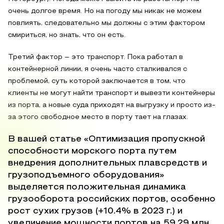
очень долгое время. Но на погоду мы никак не можем
повлиять, следовательно мы должны с этим фактором
смириться, но знать, что он есть.
Третий фактор – это транспорт. Пока работал в
контейнерной линии, я очень часто сталкивался с
проблемой, суть которой заключается в том, что
клиенты не могут найти транспорт и вывезти контейнеры
из порта, а новые суда приходят на выгрузку и просто из-
за этого свободное место в порту тает на глазах.
В вашей статье «Оптимизация пропускной
способности морского порта путем
внедрения дополнительных плавсредств и
грузоподъемного оборудования»
выделяется положительная динамика
грузооборота российских портов, особенно
рост сухих грузов (+10.4% в 2023 г.) и
увеличение мощности портов на 59,29 млн