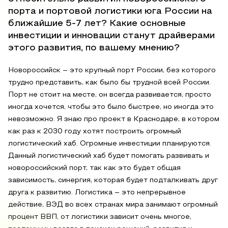
порта и портовой логистики юга России на
ближайшие 5-7 лет? Какие основные
инвестиции и инновации станут драйверами
этого развития, по вашему мнению?
Новороссийск – это крупный порт России, без которого
трудно представить, как было бы трудной всей России.
Порт не стоит на месте, он всегда развивается, просто
иногда хочется, чтобы это было быстрее, но иногда это
невозможно. Я знаю про проект в Краснодаре, в котором
как раз к 2030 году хотят построить огромный
логистический хаб. Огромные инвестиции планируются.
Данный логистический хаб будет помогать развивать и
новороссийский порт, так как это будет общая
зависимость, синергия, которая будет подталкивать друг
друга к развитию. Логистика – это непрерывное
действие, ВЭД во всех странах мира занимают огромный
процент ВВП, от логистики зависит очень многое,