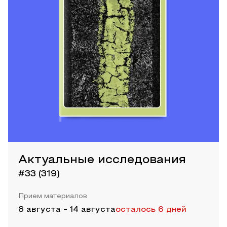
Актуальные исследования
#33 (319)
Прием материалов
8 августа
-
14 августа
осталось 6 дней