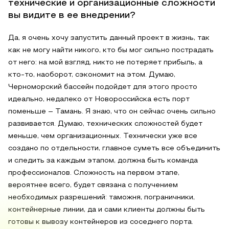
технические и организационные сложности
вы видите в ее внедрении?
Да, я очень хочу запустить данный проект в жизнь, так
как не могу найти никого, кто бы мог сильно пострадать
от него: на мой взгляд, никто не потеряет прибыль, а
кто-то, наоборот, сэкономит на этом. Думаю,
Черноморский бассейн подойдет для этого просто
идеально, недалеко от Новороссийска есть порт
поменьше – Тамань. Я знаю, что он сейчас очень сильно
развивается. Думаю, технических сложностей будет
меньше, чем организационных. Технически уже все
создано по отдельности, главное суметь все объединить
и следить за каждым этапом, должна быть команда
профессионалов. Сложность на первом этапе,
вероятнее всего, будет связана с получением
необходимых разрешений: таможня, пограничники,
контейнерные линии, да и сами клиенты должны быть
готовы к вывозу контейнеров из соседнего порта.