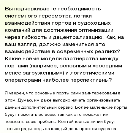
Вы подчеркиваете необходимость
системного пересмотра логики
взаимодействия портов и судоходных
компаний для достижения оптимизации
через гибкость и децентрализацию. Как, на
ваш взгляд, должно измениться это
взаимодействие в современных реалиях?
Какие новые модели партнерства между
портами (например, основным и «соседним
менее загруженным») и логистическими
операторами наиболее перспективны?
Я уверен, что основные порты сами заинтересованы в
этом. Думаю, им даже выгодно начать организовывать
данный дополнительный сервис. Более маленькие порты
будут помогать во всем, так как это поможет им
повысить свою прибыль. Контейнерные линии будут
только рады, ведь за каждый день простоя судна на