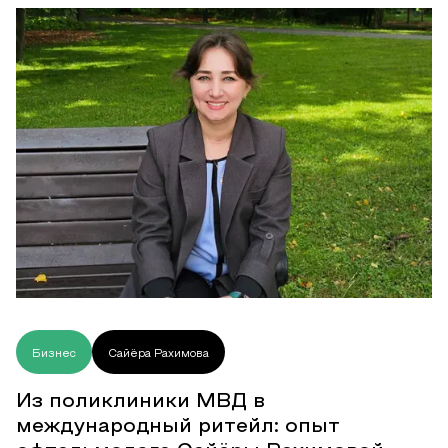
Бизнес
Сайёра Рахимова
Из поликлиники МВД в
международный ритейл: опыт