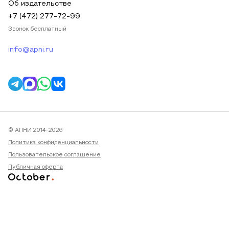
Об издательстве
+7 (472) 277-72-99
Звонок бесплатный
info@apni.ru
© АПНИ 2014-2026
Политика конфиденциальности
Пользовательское соглашение
Публичная оферта