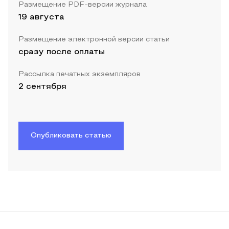
Размещение PDF-версии журнала
19 августа
Размещение электронной версии статьи
сразу после оплаты
Рассылка печатных экземпляров
2 сентября
Опубликовать статью