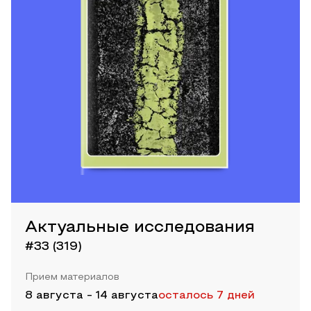
Актуальные исследования
#33 (319)
Прием материалов
8 августа
-
14 августа
осталось 7 дней