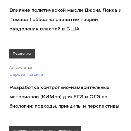
Влияние политической мысли Джона Локка и
Томаса Гоббса на развитие теории
разделения властей в США
Педагогика
Автор статьи
Серова Татьяна
Разработка контрольно-измерительных
материалов (КИМов) для ЕГЭ и ОГЭ по
биологии: подходы, принципы и перспективы