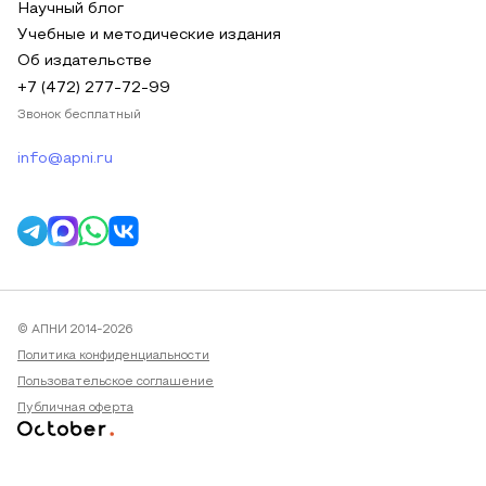
Научный блог
Учебные и методические издания
Об издательстве
+7 (472) 277-72-99
Звонок бесплатный
info@apni.ru
© АПНИ 2014-2026
Политика конфиденциальности
Пользовательское соглашение
Публичная оферта