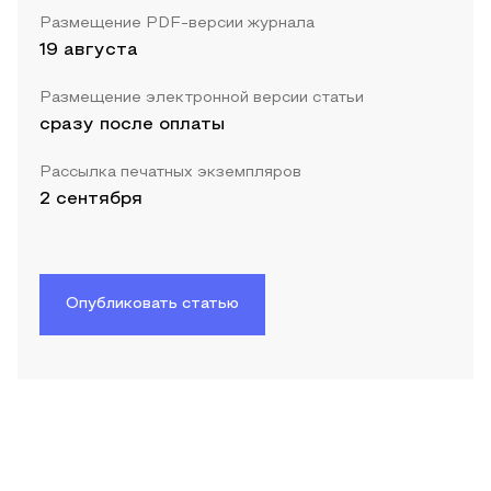
Размещение PDF-версии журнала
19 августа
Размещение электронной версии статьи
сразу после оплаты
Рассылка печатных экземпляров
2 сентября
Опубликовать статью