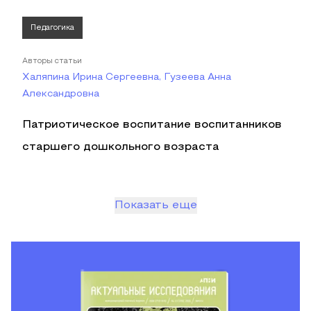
Педагогика
Авторы статьи
Халяпина Ирина Сергеевна, Гузеева Анна
Александровна
Патриотическое воспитание воспитанников
старшего дошкольного возраста
Показать еще