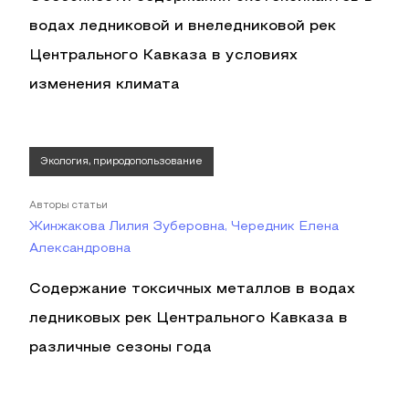
водах ледниковой и внеледниковой рек
Центрального Кавказа в условиях
изменения климата
Экология, природопользование
Авторы статьи
Жинжакова Лилия Зуберовна, Чередник Елена
Александровна
Содержание токсичных металлов в водах
ледниковых рек Центрального Кавказа в
различные сезоны года