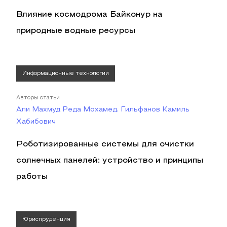
Влияние космодрома Байконур на
природные водные ресурсы
Информационные технологии
Авторы статьи
Али Махмуд Реда Мохамед, Гильфанов Камиль
Хабибович
Роботизированные системы для очистки
солнечных панелей: устройство и принципы
работы
Юриспруденция