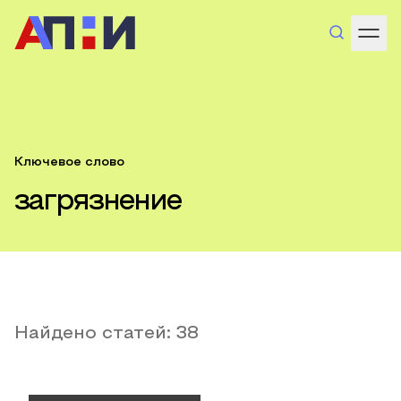
Ключевое слово
загрязнение
Найдено статей:
38