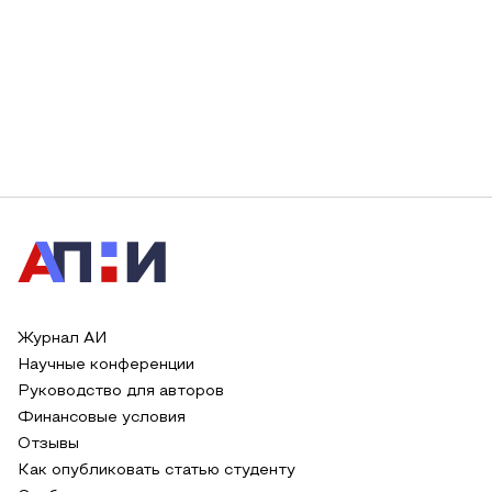
Журнал АИ
Научные конференции
Руководство для авторов
Финансовые условия
Отзывы
Как опубликовать статью студенту