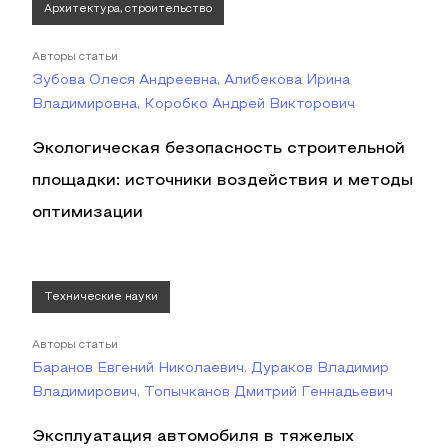
Архитектура, строительство
Авторы статьи
Зубова Олеся Андреевна, Алибекова Ирина
Владимировна, Коробко Андрей Викторович
Экологическая безопасность строительной
площадки: источники воздействия и методы
оптимизации
Технические науки
Авторы статьи
Баранов Евгений Николаевич, Дураков Владимир
Владимирович, Топычканов Дмитрий Геннадьевич
Эксплуатация автомобиля в тяжелых