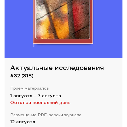
Актуальные исследования
#32 (318)
Прием материалов
1 августа
-
7 августа
Остался последний день
Размещение PDF-версии журнала
12 августа