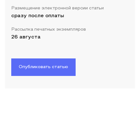
Размещение электронной версии статьи
сразу после оплаты
Рассылка печатных экземпляров
26 августа
Опубликовать статью