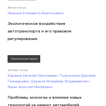
Автор статьи
Иванова Елизавета Анатольевна
Экологическое воздействие
автотранспорта и его правовое
регулирование
Технические науки
Авторы статьи
Баранов Евгений Николаевич, Топычканов Дмитрий
Геннадьевич, Дураков Владимир Владимирович,
Яцкин Алексей Матвеевич
Проблемы экологии и влияние новых
технологий на ремонт автомобилей