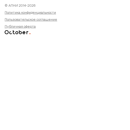
© АПНИ 2014-2026
Политика конфиденциальности
Пользовательское соглашение
Публичная оферта