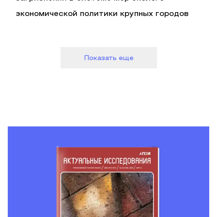
экономической политики крупных городов
Показать еще