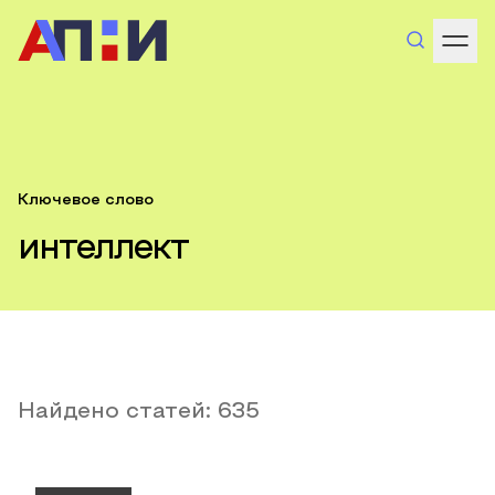
Ключевое слово
интеллект
Найдено статей:
635