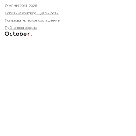
© АПНИ 2014-2026
Политика конфиденциальности
Пользовательское соглашение
Публичная оферта