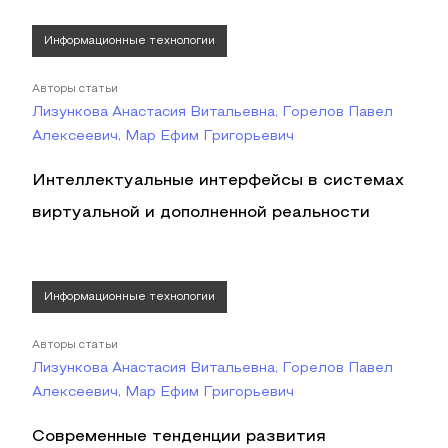
Информационные технологии
Авторы статьи
Лизункова Анастасия Витальевна, Горелов Павел
Алексеевич, Мар Ефим Григорьевич
Интеллектуальные интерфейсы в системах
виртуальной и дополненной реальности
Информационные технологии
Авторы статьи
Лизункова Анастасия Витальевна, Горелов Павел
Алексеевич, Мар Ефим Григорьевич
Современные тенденции развития