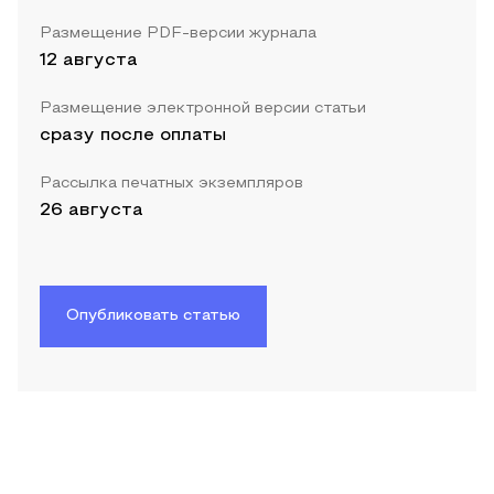
Размещение PDF-версии журнала
12 августа
Размещение электронной версии статьи
сразу после оплаты
Рассылка печатных экземпляров
26 августа
Опубликовать статью