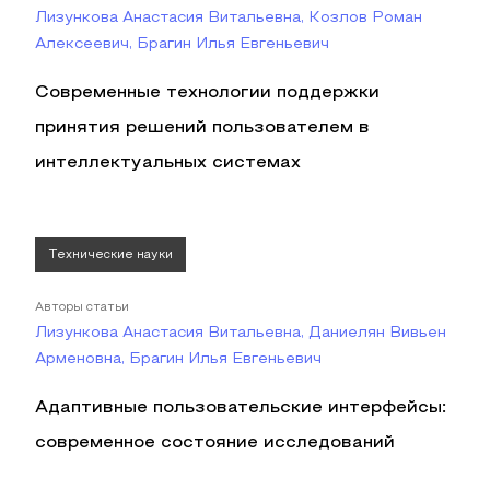
Лизункова Анастасия Витальевна, Козлов Роман
Алексеевич, Брагин Илья Евгеньевич
Современные технологии поддержки
принятия решений пользователем в
интеллектуальных системах
Технические науки
Авторы статьи
Лизункова Анастасия Витальевна, Даниелян Вивьен
Арменовна, Брагин Илья Евгеньевич
Адаптивные пользовательские интерфейсы:
современное состояние исследований