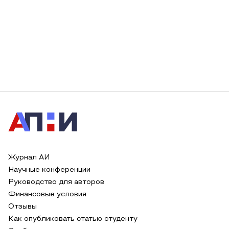
Журнал АИ
Научные конференции
Руководство для авторов
Финансовые условия
Отзывы
Как опубликовать статью студенту