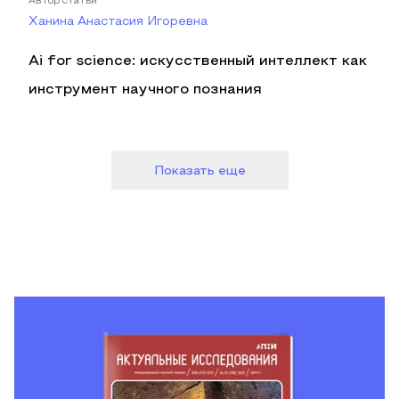
Автор статьи
Ханина Анастасия Игоревна
Ai for science: искусственный интеллект как
инструмент научного познания
Показать еще