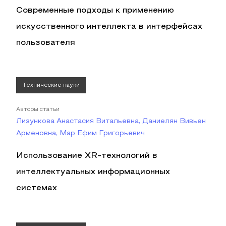
Современные подходы к применению
искусственного интеллекта в интерфейсах
пользователя
Технические науки
Авторы статьи
Лизункова Анастасия Витальевна, Даниелян Вивьен
Арменовна, Мар Ефим Григорьевич
Использование XR-технологий в
интеллектуальных информационных
системах