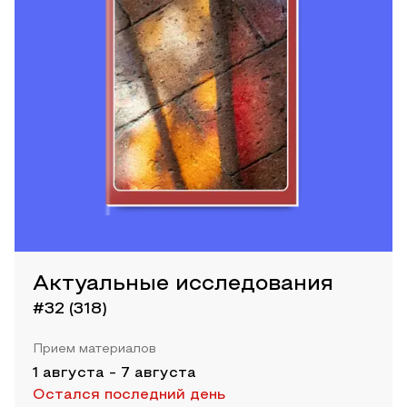
Актуальные исследования
#32 (318)
Прием материалов
1 августа
-
7 августа
Остался последний день