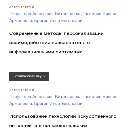
Авторы статьи
Лизункова Анастасия Витальевна, Даниелян Вивьен
Арменовна, Брагин Илья Евгеньевич
Современные методы персонализации
взаимодействия пользователя с
информационными системами
Технические науки
Авторы статьи
Лизункова Анастасия Витальевна, Даниелян Вивьен
Арменовна, Брагин Илья Евгеньевич
Использование технологий искусственного
интеллекта в пользовательских