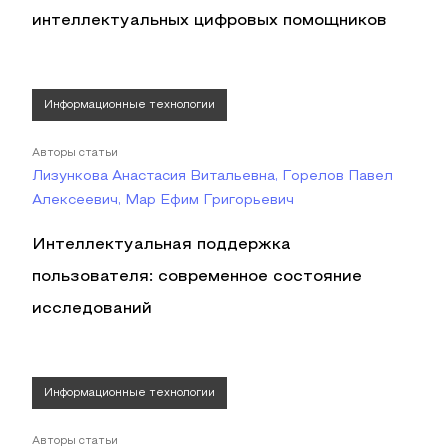
интеллектуальных цифровых помощников
Информационные технологии
Авторы статьи
Лизункова Анастасия Витальевна, Горелов Павел
Алексеевич, Мар Ефим Григорьевич
Интеллектуальная поддержка
пользователя: современное состояние
исследований
Информационные технологии
Авторы статьи