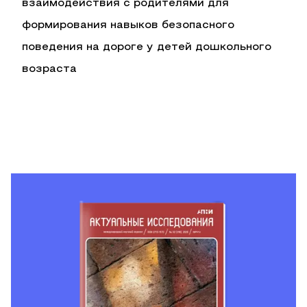
взаимодействия с родителями для
формирования навыков безопасного
поведения на дороге у детей дошкольного
возраста