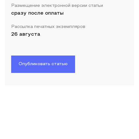
Размещение электронной версии статьи
сразу после оплаты
Рассылка печатных экземпляров
26 августа
Опубликовать статью