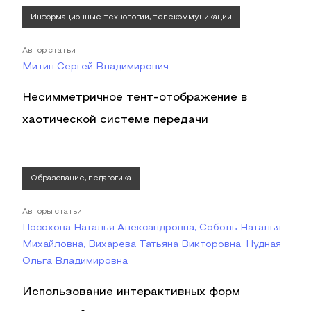
Информационные технологии, телекоммуникации
Автор статьи
Митин Сергей Владимирович
Несимметричное тент-отображение в
хаотической системе передачи
Образование, педагогика
Авторы статьи
Посохова Наталья Александровна, Соболь Наталья
Михайловна, Вихарева Татьяна Викторовна, Нудная
Ольга Владимировна
Использование интерактивных форм