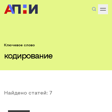
Ключевое слово
кодирование
Найдено статей:
7