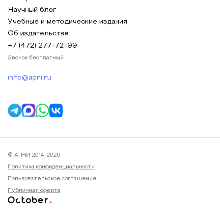
Научный блог
Учебные и методические издания
Об издательстве
+7 (472) 277-72-99
Звонок бесплатный
info@apni.ru
© АПНИ 2014-2026
Политика конфиденциальности
Пользовательское соглашение
Публичная оферта