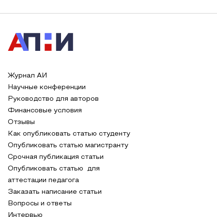
Журнал АИ
Научные конференции
Руководство для авторов
Финансовые условия
Отзывы
Как опубликовать статью студенту
Опубликовать статью магистранту
Срочная публикация статьи
Опубликовать статью для
аттестации педагога
Заказать написание статьи
Вопросы и ответы
Интервью