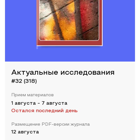
Актуальные исследования
#32 (318)
Прием материалов
1 августа
-
7 августа
Остался последний день
Размещение PDF-версии журнала
12 августа