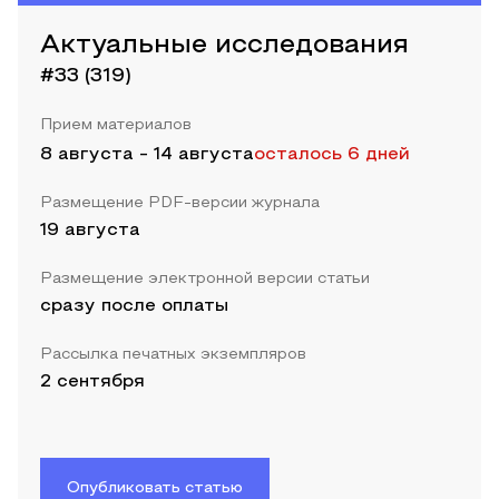
Актуальные исследования
#33 (319)
Прием материалов
8 августа
-
14 августа
осталось 6 дней
Размещение PDF-версии журнала
19 августа
Размещение электронной версии статьи
сразу после оплаты
Рассылка печатных экземпляров
2 сентября
Опубликовать статью