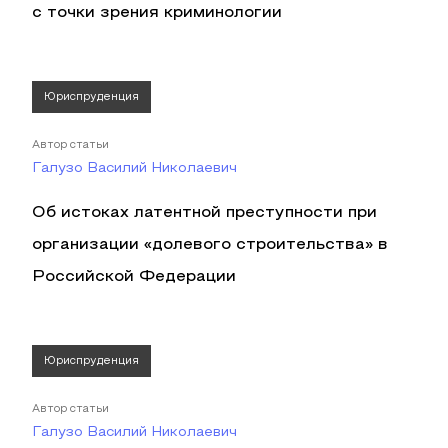
с точки зрения криминологии
Юриспруденция
Автор статьи
Галузо Василий Николаевич
Об истоках латентной преступности при
организации «долевого строительства» в
Российской Федерации
Юриспруденция
Автор статьи
Галузо Василий Николаевич