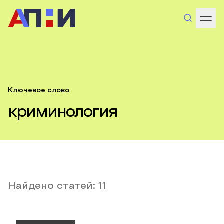
Ключевое слово
криминология
Найдено статей:
11