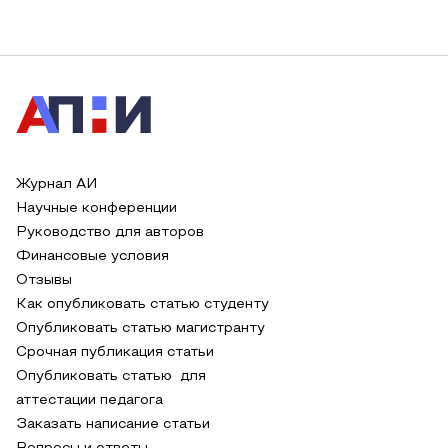
Журнал АИ
Научные конференции
Руководство для авторов
Финансовые условия
Отзывы
Как опубликовать статью студенту
Опубликовать статью магистранту
Срочная публикация статьи
Опубликовать статью для
аттестации педагога
Заказать написание статьи