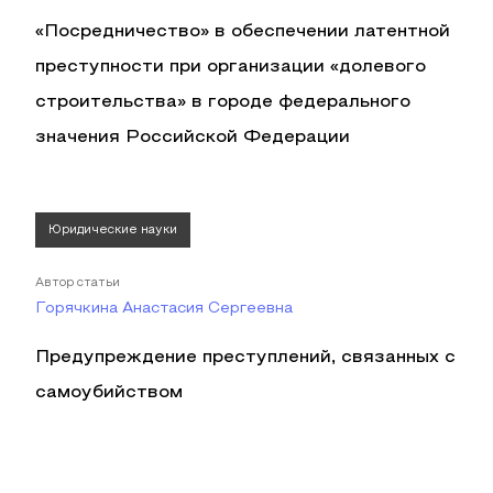
«Посредничество» в обеспечении латентной
преступности при организации «долевого
строительства» в городе федерального
значения Российской Федерации
Юридические науки
Автор статьи
Горячкина Анастасия Сергеевна
Предупреждение преступлений, связанных с
самоубийством