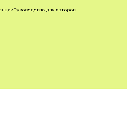
енции
Руководство для авторов