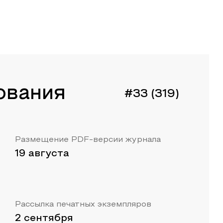
ования
#33 (319)
Размещение PDF-версии журнала
19 августа
Рассылка печатных экземпляров
2 сентября