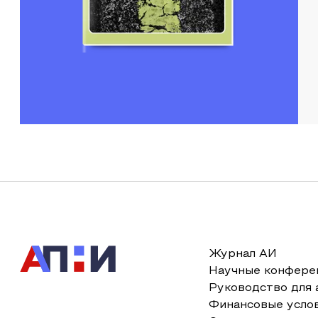
Журнал АИ
Научные конфере
Руководство для 
Финансовые усло