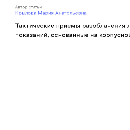
Автор статьи
Крылова Мария Анатольевна
Тактические приемы разоблачения 
показаний, основанные на корпусно