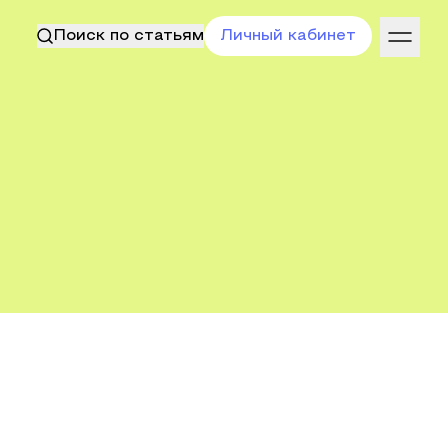
Поиск по статьям
Личный кабинет