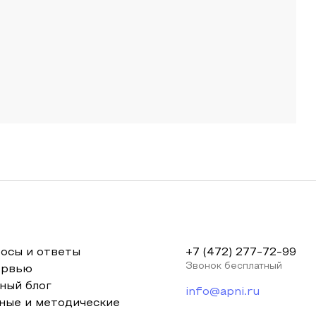
осы и ответы
+7 (472) 277-72-99
Звонок бесплатный
ервью
ный блог
info@apni.ru
ные и методические