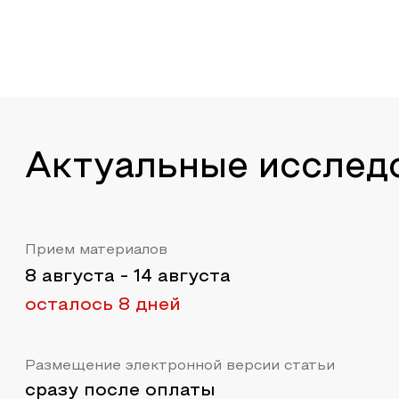
Актуальные исслед
Прием материалов
8 августа
-
14 августа
осталось 8 дней
Размещение электронной версии статьи
сразу после оплаты