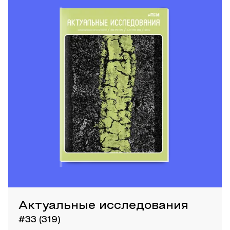
Актуальные исследования
#33 (319)