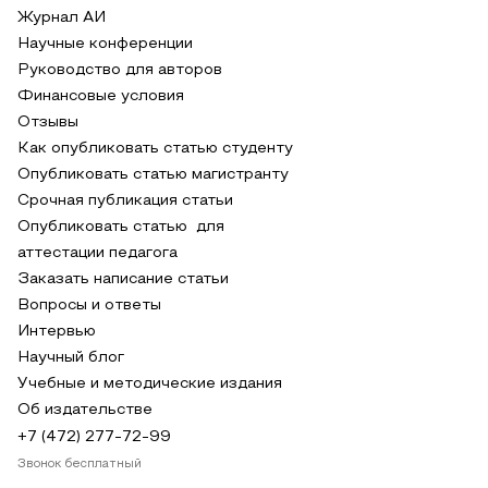
Журнал АИ
Научные конференции
Руководство для авторов
Финансовые условия
Отзывы
Как опубликовать статью студенту
Опубликовать статью магистранту
Срочная публикация статьи
Опубликовать статью для
аттестации педагога
Заказать написание статьи
Вопросы и ответы
Интервью
Научный блог
Учебные и методические издания
Об издательстве
+7 (472) 277-72-99
Звонок бесплатный