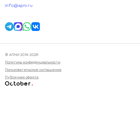
info@apni.ru
© АПНИ 2014-2026
Политика конфиденциальности
Пользовательское соглашение
Публичная оферта