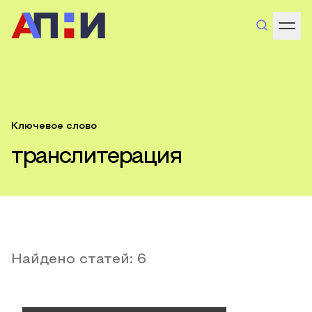
Ключевое слово
транслитерация
Найдено статей:
6