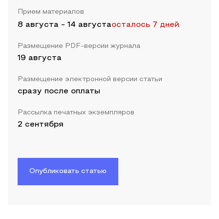
Прием материалов
8 августа
-
14 августа
осталось 7 дней
Размещение PDF-версии журнала
19 августа
Размещение электронной версии статьи
сразу после оплаты
Рассылка печатных экземпляров
2 сентября
Опубликовать статью