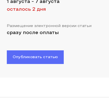
1 августа
-
7 августа
осталось 2 дня
Размещение электронной версии статьи
сразу после оплаты
Опубликовать статью