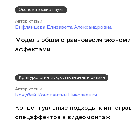
Экономические науки
Автор статьи
Вифлянцева Елизавета Александровна
Модель общего равновесия эконом
эффектами
Культурология, искусствоведение, дизайн
Автор статьи
Кочубей Константин Николаевич
Концептуальные подходы к интегра
спецэффектов в видеомонтаж