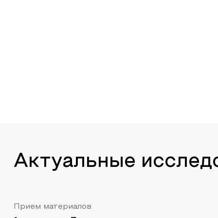
Актуальные исслед
Прием материалов