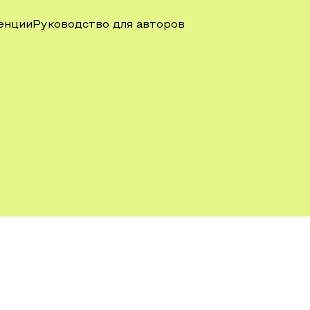
енции
Руководство для авторов