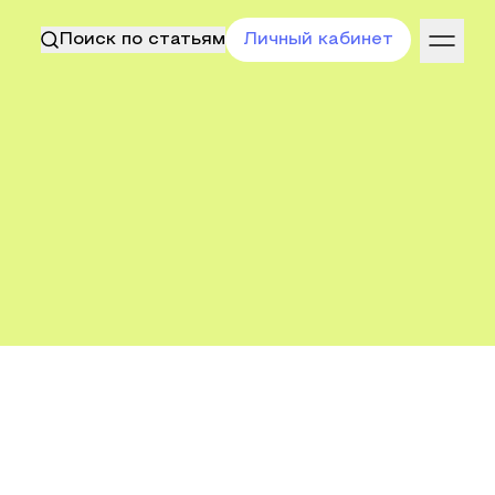
Поиск по статьям
Личный кабинет