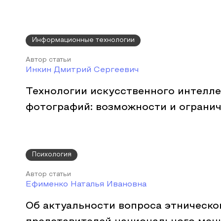
Информационные технологии
Автор статьи
Инкин Дмитрий Сергеевич
Технологии искусственного интелле
фотографий: возможности и ограни
Психология
Автор статьи
Ефименко Наталья Ивановна
Об актуальности вопроса этническо