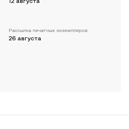
12 августа
Рассылка печатных экземпляров
26 августа