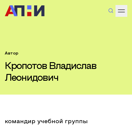
Автор
Кропотов Владислав
Леонидович
командир учебной группы