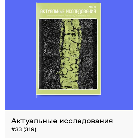
Актуальные исследования
#33 (319)