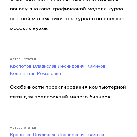
основу знаково-графической модели курса
высшей математики для курсантов военно-
морских вузов
Авторы статьи
Кропотов Владислав Леонидович, Каминов
Константин Романович
Особенности проектирования компьютерной
сети для предприятий малого бизнеса
Авторы статьи
Кропотов Владислав Леонидович, Каминов