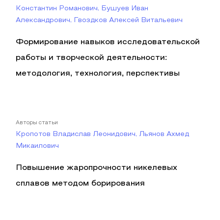
Константин Романович, Бушуев Иван
Александрович, Гвоздков Алексей Витальевич
Формирование навыков исследовательской
работы и творческой деятельности:
методология, технология, перспективы
Авторы статьи
Кропотов Владислав Леонидович, Льянов Ахмед
Микаилович
Повышение жаропрочности никелевых
сплавов методом борирования