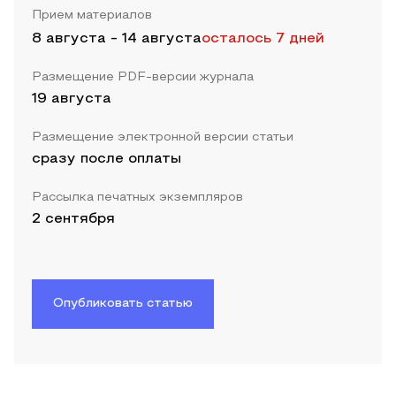
Прием материалов
8 августа
-
14 августа
осталось 7 дней
Размещение PDF-версии журнала
19 августа
Размещение электронной версии статьи
сразу после оплаты
Рассылка печатных экземпляров
2 сентября
Опубликовать статью