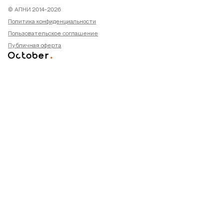
© АПНИ 2014-2026
Политика конфиденциальности
Пользовательское соглашение
Публичная оферта