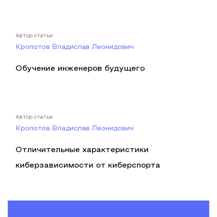
Автор статьи
Кропотов Владислав Леонидович
Обучение инженеров будущего
Автор статьи
Кропотов Владислав Леонидович
Отличительные характеристики
киберзависимости от киберспорта