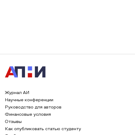
Журнал АИ
Научные конференции
Руководство для авторов
Финансовые условия
Отзывы
Как опубликовать статью студенту