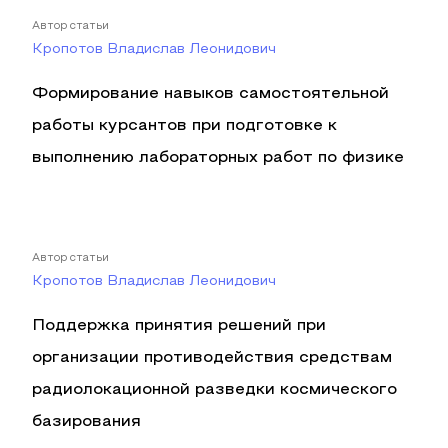
Автор статьи
Кропотов Владислав Леонидович
Формирование навыков самостоятельной
работы курсантов при подготовке к
выполнению лабораторных работ по физике
Автор статьи
Кропотов Владислав Леонидович
Поддержка принятия решений при
организации противодействия средствам
радиолокационной разведки космического
базирования