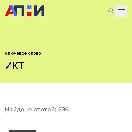
Ключевое слово
ИКТ
Найдено статей:
236