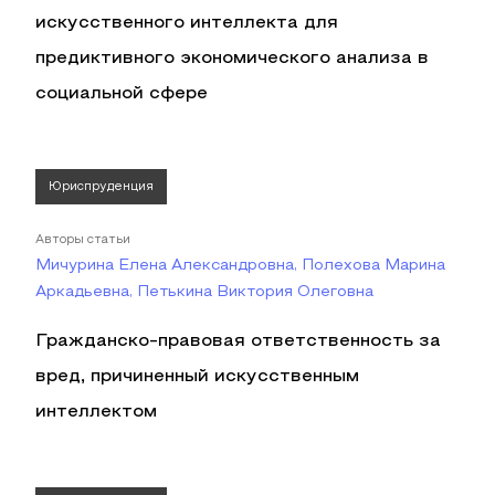
искусственного интеллекта для
предиктивного экономического анализа в
социальной сфере
Юриспруденция
Авторы статьи
Мичурина Елена Александровна, Полехова Марина
Аркадьевна, Петькина Виктория Олеговна
Гражданско-правовая ответственность за
вред, причиненный искусственным
интеллектом