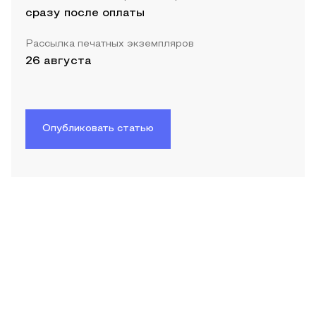
сразу после оплаты
Рассылка печатных экземпляров
26 августа
Опубликовать статью