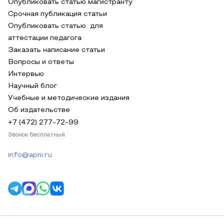
Опубликовать статью магистранту
Срочная публикация статьи
Опубликовать статью для
аттестации педагога
Заказать написание статьи
Вопросы и ответы
Интервью
Научный блог
Учебные и методические издания
Об издательстве
+7 (472) 277-72-99
Звонок бесплатный
info@apni.ru