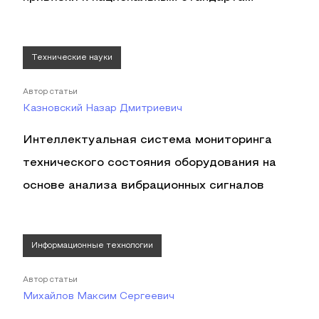
Технические науки
Автор статьи
Казновский Назар Дмитриевич
Интеллектуальная система мониторинга
технического состояния оборудования на
основе анализа вибрационных сигналов
Информационные технологии
Автор статьи
Михайлов Максим Сергеевич