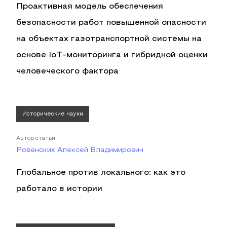
Проактивная модель обеспечения
безопасности работ повышенной опасности
на объектах газотранспортной системы на
основе IoT-мониторинга и гибридной оценки
человеческого фактора
Исторические науки
Автор статьи
Ровенских Алексей Владимирович
Глобальное против локального: как это
работало в истории