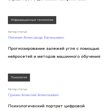
Информационные технологии
Автор статьи
Лихинин Александр Евгеньевич
Прогнозирование залежей угля с помощью
нейросетей и методов машинного обучения
Психология
Автор статьи
Гринин Алексей Алексеевич
Психологический портрет цифровой