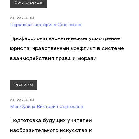
Юриспруденция
Автор статьи
Цуранова Екатерина Сергеевна
Профессионально-этическое усмотрение
юриста: нравственный конфликт в системе
взаимодействия права и морали
Педагогика
Автор статьи
Менжулина Виктория Сергеевна
Подготовка будущих учителей
изобразительного искусства к