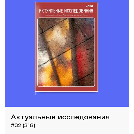
Актуальные исследования
#32 (318)