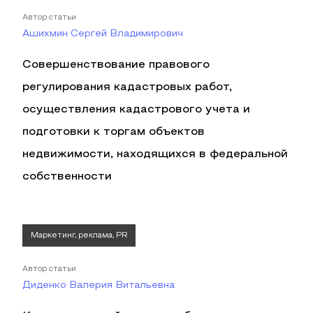
Автор статьи
Ашихмин Сергей Владимирович
Совершенствование правового
регулирования кадастровых работ,
осуществления кадастрового учета и
подготовки к торгам объектов
недвижимости, находящихся в федеральной
собственности
Маркетинг, реклама, PR
Автор статьи
Диденко Валерия Витальевна