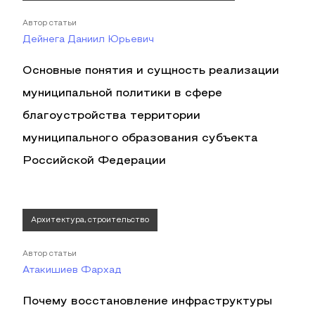
Автор статьи
Дейнега Даниил Юрьевич
Основные понятия и сущность реализации
муниципальной политики в сфере
благоустройства территории
муниципального образования субъекта
Российской Федерации
Архитектура, строительство
Автор статьи
Атакишиев Фархад
Почему восстановление инфраструктуры