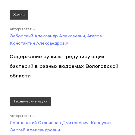
Химия
Авторы статьи
Заборский Александр Алексеевич, Агапов
Константин Александрович
Содержание сульфат редуцирующих
бактерий в разных водоемах Вологодской
области
Технические науки
Авторы статьи
Ярошевский Станислав Дмитриевич, Карпухин
Сергей Александрович