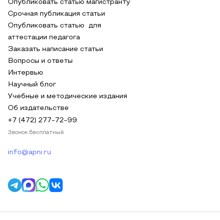
Опубликовать статью магистранту
Срочная публикация статьи
Опубликовать статью для
аттестации педагога
Заказать написание статьи
Вопросы и ответы
Интервью
Научный блог
Учебные и методические издания
Об издательстве
+7 (472) 277-72-99
Звонок бесплатный
info@apni.ru