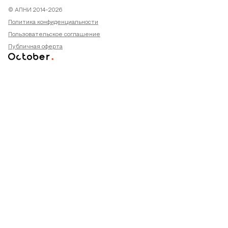
© АПНИ 2014-2026
Политика конфиденциальности
Пользовательское соглашение
Публичная оферта