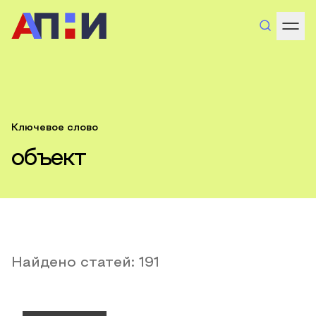
Ключевое слово
объект
Найдено статей:
191