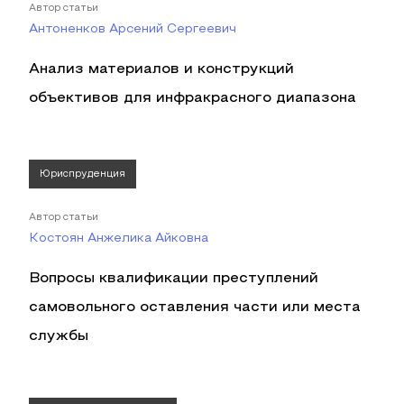
Автор статьи
Антоненков Арсений Сергеевич
Анализ материалов и конструкций
объективов для инфракрасного диапазона
Юриспруденция
Автор статьи
Костоян Анжелика Айковна
Вопросы квалификации преступлений
самовольного оставления части или места
службы