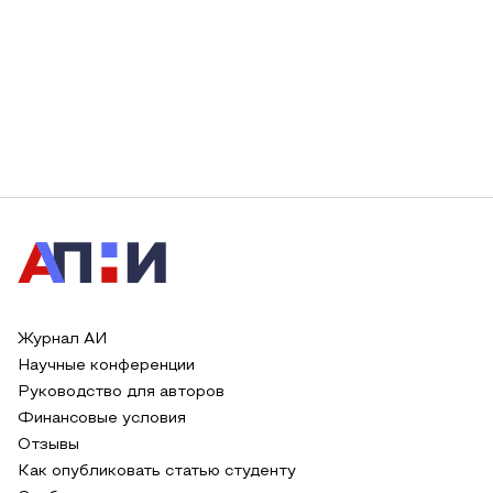
Журнал АИ
Научные конференции
Руководство для авторов
Финансовые условия
Отзывы
Как опубликовать статью студенту