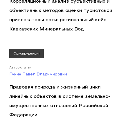
Корреляционный анализ субъективных и
объективных методов оценки туристской
привлекательности: региональный кейс
Кавказских Минеральных Вод
Юриспруденция
Автор статьи
Гунин Павел Владимирович
Правовая природа и жизненный цикл
линейных объектов в системе земельно-
имущественных отношений Российской
Федерации