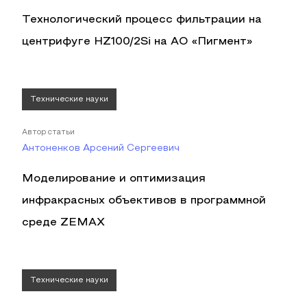
Технологический процесс фильтрации на
центрифуге HZ100/2Si на АО «Пигмент»
Технические науки
Автор статьи
Антоненков Арсений Сергеевич
Моделирование и оптимизация
инфракрасных объективов в программной
среде ZEMAX
Технические науки