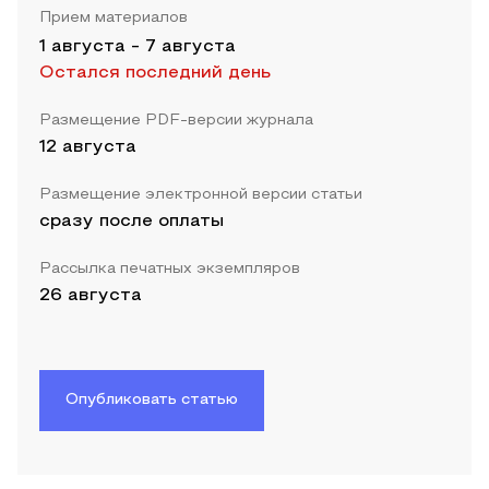
Прием материалов
1 августа
-
7 августа
Остался последний день
Размещение PDF-версии журнала
12 августа
Размещение электронной версии статьи
сразу после оплаты
Рассылка печатных экземпляров
26 августа
Опубликовать статью