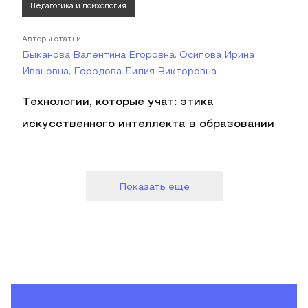
Педагогика и психология
Авторы статьи
Быканова Валентина Егоровна, Осипова Ирина
Ивановна, Городова Лилия Викторовна
Технологии, которые учат: этика
искусственного интеллекта в образовании
Показать еще