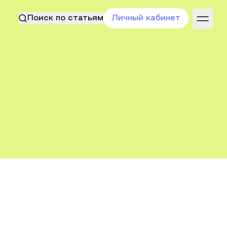
Поиск по статьям
Личный кабинет