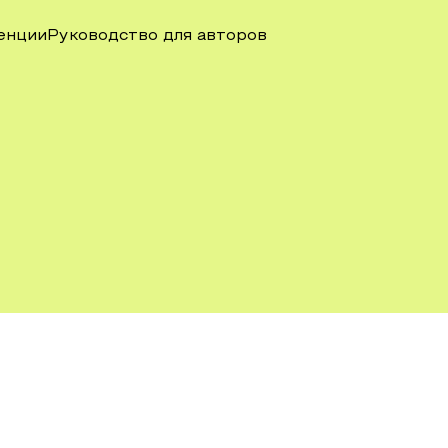
енции
Руководство для авторов