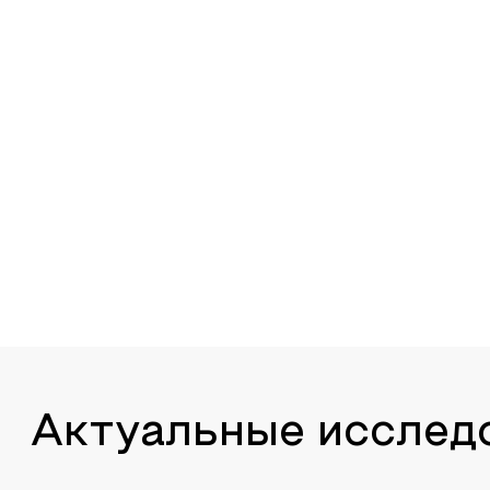
Актуальные исслед