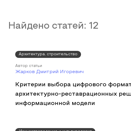
Найдено статей:
12
Архитектура, строительство
Автор статьи
Жарков Дмитрий Игоревич
Критерии выбора цифрового формат
архитектурно-реставрационных реш
информационной модели