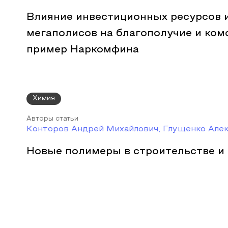
Влияние инвестиционных ресурсов 
мегаполисов на благополучие и ком
пример Наркомфина
Химия
Авторы статьи
Конторов Андрей Михайлович, Глущенко Але
Новые полимеры в строительстве и