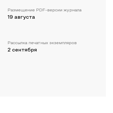
Размещение PDF-версии журнала
19 августа
Рассылка печатных экземпляров
2 сентября