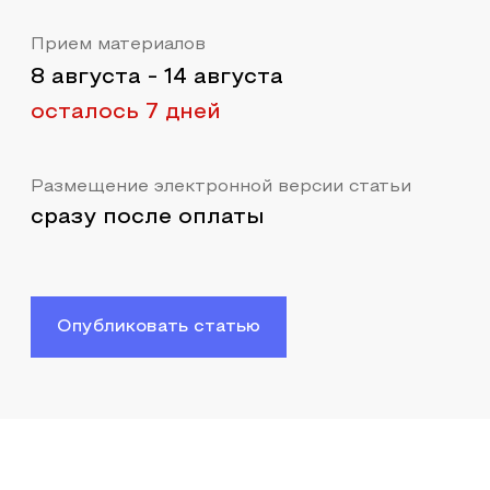
Прием материалов
8 августа
-
14 августа
осталось 7 дней
Размещение электронной версии статьи
сразу после оплаты
Опубликовать статью