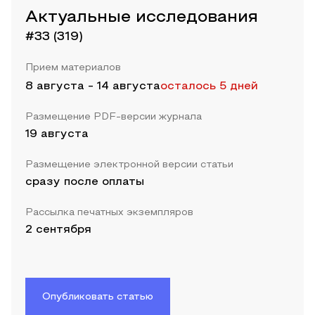
Актуальные исследования
#33 (319)
Прием материалов
8 августа
-
14 августа
осталось 5 дней
Размещение PDF-версии журнала
19 августа
Размещение электронной версии статьи
сразу после оплаты
Рассылка печатных экземпляров
2 сентября
Опубликовать статью