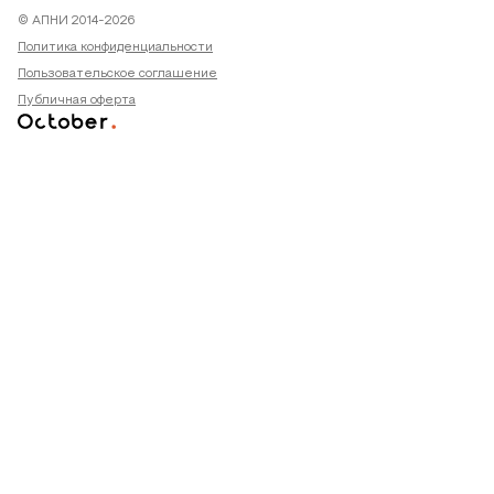
© АПНИ 2014-2026
Политика конфиденциальности
Пользовательское соглашение
Публичная оферта