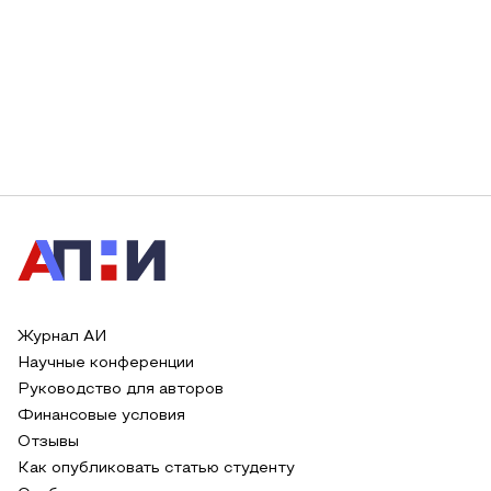
Журнал АИ
Научные конференции
Руководство для авторов
Финансовые условия
Отзывы
Как опубликовать статью студенту