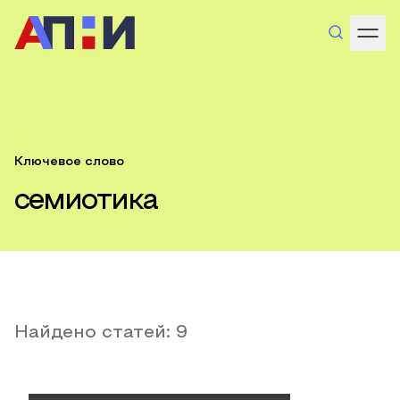
Ключевое слово
семиотика
Найдено статей:
9