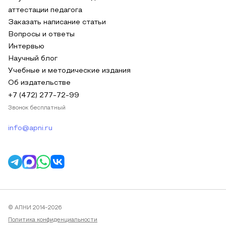
аттестации педагога
Заказать написание статьи
Вопросы и ответы
Интервью
Научный блог
Учебные и методические издания
Об издательстве
+7 (472) 277-72-99
Звонок бесплатный
info@apni.ru
© АПНИ 2014-2026
Политика конфиденциальности