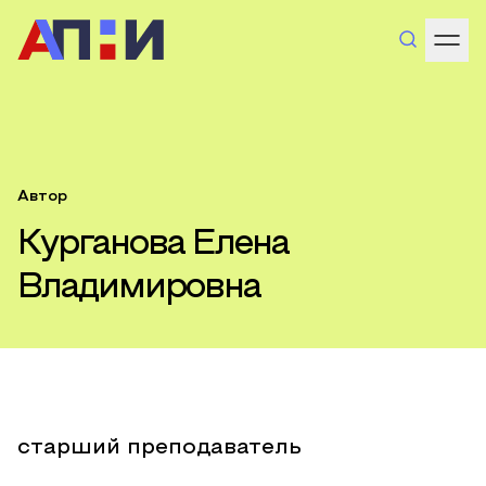
Автор
Курганова Елена
Владимировна
старший преподаватель