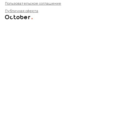
Пользовательское соглашение
Публичная оферта