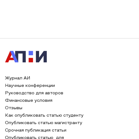
Журнал АИ
Научные конференции
Руководство для авторов
Финансовые условия
Отзывы
Как опубликовать статью студенту
Опубликовать статью магистранту
Срочная публикация статьи
Опубликовать статью для