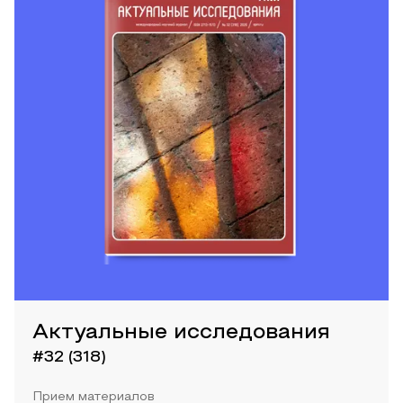
Актуальные исследования
#32 (318)
Прием материалов