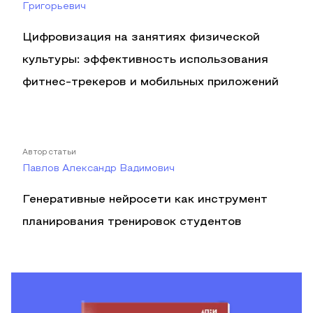
Григорьевич
Цифровизация на занятиях физической
культуры: эффективность использования
фитнес-трекеров и мобильных приложений
Автор статьи
Павлов Александр Вадимович
Генеративные нейросети как инструмент
планирования тренировок студентов