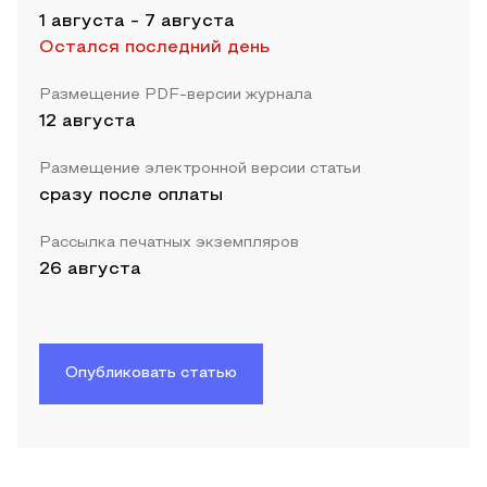
1 августа
-
7 августа
Остался последний день
Размещение PDF-версии журнала
12 августа
Размещение электронной версии статьи
сразу после оплаты
Рассылка печатных экземпляров
26 августа
Опубликовать статью