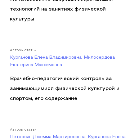
технологий на занятиях физической
культуры
Авторы статьи
Курганова Елена Владимировна, Милосердова
Екатерина Максимовна
Врачебно-педагогический контроль за
занимающимися физической культурой и
спортом, его содержание
Авторы статьи
Петросян Джемма Мартиросовна, Курганова Елена