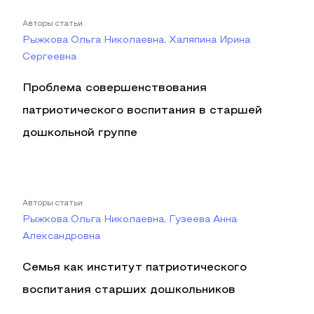
Авторы статьи
Рыжкова Ольга Николаевна, Халяпина Ирина
Сергеевна
Проблема совершенствования
патриотического воспитания в старшей
дошкольной группе
Авторы статьи
Рыжкова Ольга Николаевна, Гузеева Анна
Александровна
Семья как институт патриотического
воспитания старших дошкольников