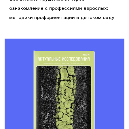
ознакомление с профессиями взрослых:
методики профориентации в детском саду