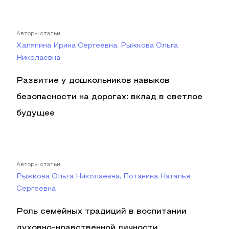
Авторы статьи
Халяпина Ирина Сергеевна, Рыжкова Ольга
Николаевна
Развитие у дошкольников навыков
безопасности на дорогах: вклад в светлое
будущее
Авторы статьи
Рыжкова Ольга Николаевна, Потанина Наталья
Сергеевна
Роль семейных традиций в воспитании
духовно-нравственной личности