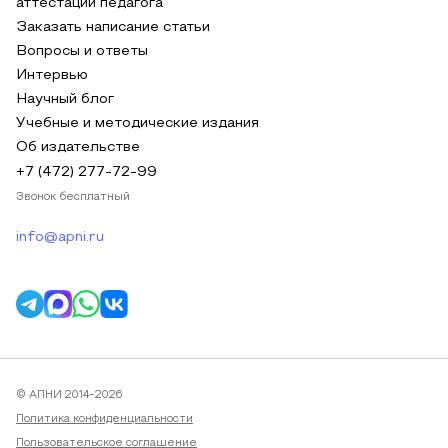
аттестации педагога
Заказать написание статьи
Вопросы и ответы
Интервью
Научный блог
Учебные и методические издания
Об издательстве
+7 (472) 277-72-99
Звонок бесплатный
info@apni.ru
© АПНИ 2014-2026
Политика конфиденциальности
Пользовательское соглашение