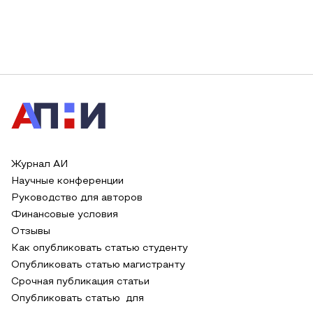
Журнал АИ
Научные конференции
Руководство для авторов
Финансовые условия
Отзывы
Как опубликовать статью студенту
Опубликовать статью магистранту
Срочная публикация статьи
Опубликовать статью для