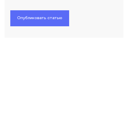
Опубликовать статью