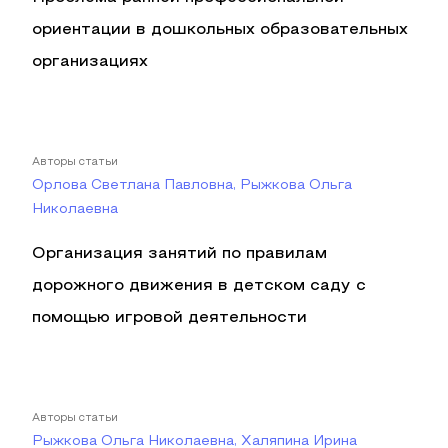
ориентации в дошкольных образовательных
организациях
Авторы статьи
Орлова Светлана Павловна, Рыжкова Ольга
Николаевна
Организация занятий по правилам
дорожного движения в детском саду с
помощью игровой деятельности
Авторы статьи
Рыжкова Ольга Николаевна, Халяпина Ирина