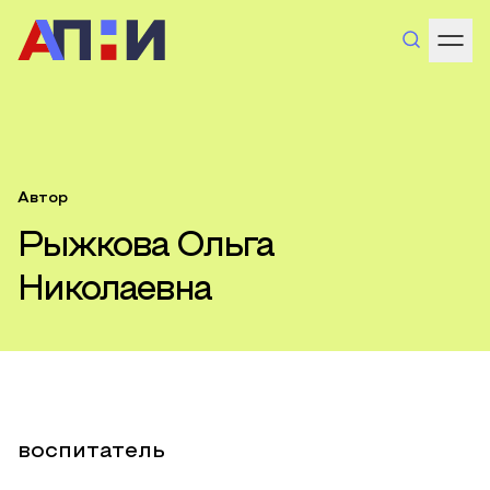
Автор
Рыжкова Ольга
Николаевна
воспитатель