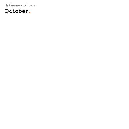
Публичная оферта