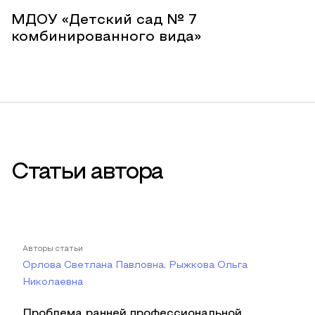
МДОУ «Детский сад № 7
комбинированного вида»
Статьи автора
Авторы статьи
Орлова Светлана Павловна, Рыжкова Ольга
Николаевна
Проблема ранней профессиональной