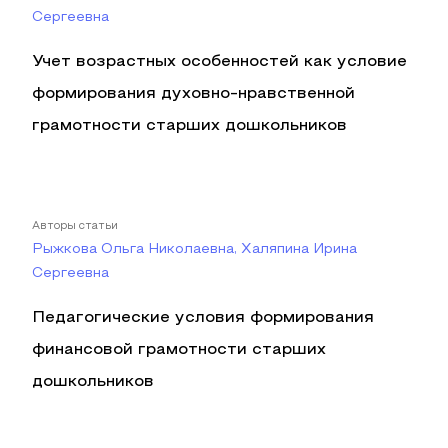
Сергеевна
Учет возрастных особенностей как условие
формирования духовно-нравственной
грамотности старших дошкольников
Авторы статьи
Рыжкова Ольга Николаевна, Халяпина Ирина
Сергеевна
Педагогические условия формирования
финансовой грамотности старших
дошкольников