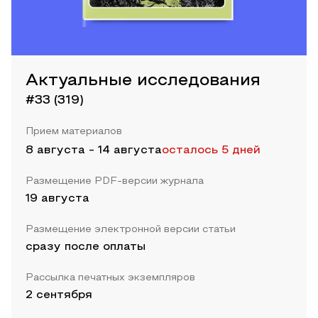
Актуальные исследования
#33 (319)
Прием материалов
8 августа
-
14 августа
осталось 5 дней
Размещение PDF-версии журнала
19 августа
Размещение электронной версии статьи
сразу после оплаты
Рассылка печатных экземпляров
2 сентября